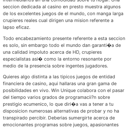
seccion dedicada al casino en presto muestra algunos
de los excelentes juegos de el mundo, con manga larga
crupieres reales cual dirigen una mision referente a
lapso eficaz.
Todo encabezamiento presente referente a esta seccion
es solo, sin embargo todo el mundo dan garanti�a de
una calidad impoluto acerca de HD, crupieres
especialistas asi� como la entorno resonante por
medio de la presencia sobre ingentes jugadores.
Quieres algo distinta a las tipicos juegos de entidad
financiera de casino, aqui hallaras una gran gama de
posibilidades en vivo. Win Unique colabora con el pasar
del tiempo varios grados de programacii?n sobre
prestigio ecumenico, lo que diri�a vas a tener a tu
disposicion numerosas alternativas de probar y no ha
transpirado percibir. Deberias sumergirte acerca de
emocionantes programas sobre juegos, apasionantes