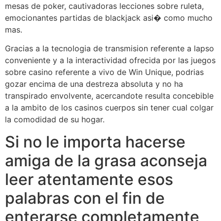
mesas de poker, cautivadoras lecciones sobre ruleta,
emocionantes partidas de blackjack asi� como mucho
mas.
Gracias a la tecnologia de transmision referente a lapso
conveniente y a la interactividad ofrecida por las juegos
sobre casino referente a vivo de Win Unique, podrias
gozar encima de una destreza absoluta y no ha
transpirado envolvente, acercandote resulta concebible
a la ambito de los casinos cuerpos sin tener cual colgar
la comodidad de su hogar.
Si no le importa hacerse
amiga de la grasa aconseja
leer atentamente esos
palabras con el fin de
enterarse completamente