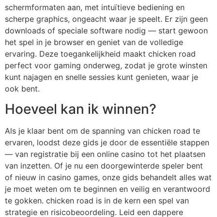
schermformaten aan, met intuïtieve bediening en
scherpe graphics, ongeacht waar je speelt. Er zijn geen
downloads of speciale software nodig — start gewoon
het spel in je browser en geniet van de volledige
ervaring. Deze toegankelijkheid maakt chicken road
perfect voor gaming onderweg, zodat je grote winsten
kunt najagen en snelle sessies kunt genieten, waar je
ook bent.
Hoeveel kan ik winnen?
Als je klaar bent om de spanning van chicken road te
ervaren, loodst deze gids je door de essentiële stappen
— van registratie bij een online casino tot het plaatsen
van inzetten. Of je nu een doorgewinterde speler bent
of nieuw in casino games, onze gids behandelt alles wat
je moet weten om te beginnen en veilig en verantwoord
te gokken. chicken road is in de kern een spel van
strategie en risicobeoordeling. Leid een dappere