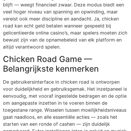
blijft — weegt financieel zwaar. Deze modus biedt een
veel hoger niveau van spanning en opwinding, maar
vereist ook meer discipline en aandacht. Ja, chicken
road kan echt geld betalen wanneer gespeeld bij
gelicentieerde online casino’s, maar spelers moeten zich
bewust zijn van de opnamebeleid van elk platform en
altijd verantwoord spelen.
Chicken Road Game —
Belangrijkste kenmerken
De gebruikersinterface in chicken road is ontworpen
voor duidelijkheid en gebruiksgemak. Het inzetpaneel is
eenvoudig, met vooraf ingestelde bedragen en de optie
om aangepaste inzetten in te voeren binnen de
toegestane range. Wisselen tussen moeilijkheidsniveaus
gaat naadloos, en alle essentiële acties — zoals het
starten van een ronde of cashen — zijn duidelijk
gemarkeerd. Extra instellingen laten je geluid en muziek