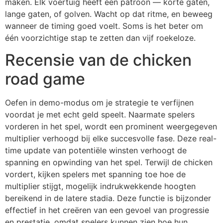
maken. Elk voertuig heeft een patroon — korte gaten,
lange gaten, of golven. Wacht op dat ritme, en beweeg
wanneer de timing goed voelt. Soms is het beter om
één voorzichtige stap te zetten dan vijf roekeloze.
Recensie van de chicken
road game
Oefen in demo-modus om je strategie te verfijnen
voordat je met echt geld speelt. Naarmate spelers
vorderen in het spel, wordt een prominent weergegeven
multiplier verhoogd bij elke succesvolle fase. Deze real-
time update van potentiële winsten verhoogt de
spanning en opwinding van het spel. Terwijl de chicken
vordert, kijken spelers met spanning toe hoe de
multiplier stijgt, mogelijk indrukwekkende hoogten
bereikend in de latere stadia. Deze functie is bijzonder
effectief in het creëren van een gevoel van progressie
en prestatie, omdat spelers kunnen zien hoe hun