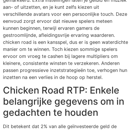
aan- of uitzetten, en je kunt zelfs kiezen uit
verschillende avatars voor een persoonlijke touch. Deze
eenvoud zorgt ervoor dat nieuwe spelers meteen
kunnen beginnen, terwijl ervaren gamers de
gestroomlijnde, afleidingsvrije ervaring waarderen.
chicken road is een kansspel, dus er is geen waterdichte
manier om te winnen. Toch kiezen sommige spelers
ervoor om vroeg te cashen bij lagere multipliers om
kleinere, consistente winsten te verzekeren. Anderen
passen progressieve inzetstrategieën toe, verhogen hun
inzetten na een verlies in de hoop op herstel.
Chicken Road RTP: Enkele
belangrijke gegevens om in
gedachten te houden
Dit betekent dat 2% van alle geïnvesteerde geld de