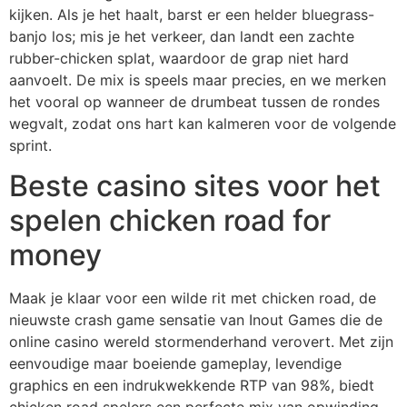
kijken. Als je het haalt, barst er een helder bluegrass-
banjo los; mis je het verkeer, dan landt een zachte
rubber-chicken splat, waardoor de grap niet hard
aanvoelt. De mix is speels maar precies, en we merken
het vooral op wanneer de drumbeat tussen de rondes
wegvalt, zodat ons hart kan kalmeren voor de volgende
sprint.
Beste casino sites voor het
spelen chicken road for
money
Maak je klaar voor een wilde rit met chicken road, de
nieuwste crash game sensatie van Inout Games die de
online casino wereld stormenderhand verovert. Met zijn
eenvoudige maar boeiende gameplay, levendige
graphics en een indrukwekkende RTP van 98%, biedt