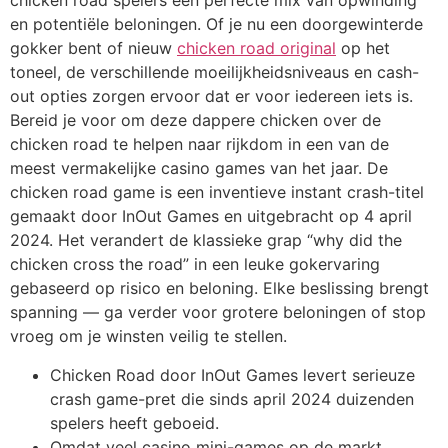
chicken road spelers een perfecte mix van opwinding
en potentiële beloningen. Of je nu een doorgewinterde
gokker bent of nieuw
chicken road original
op het
toneel, de verschillende moeilijkheidsniveaus en cash-
out opties zorgen ervoor dat er voor iedereen iets is.
Bereid je voor om deze dappere chicken over de
chicken road te helpen naar rijkdom in een van de
meest vermakelijke casino games van het jaar. De
chicken road game is een inventieve instant crash-titel
gemaakt door InOut Games en uitgebracht op 4 april
2024. Het verandert de klassieke grap “why did the
chicken cross the road” in een leuke gokervaring
gebaseerd op risico en beloning. Elke beslissing brengt
spanning — ga verder voor grotere beloningen of stop
vroeg om je winsten veilig te stellen.
Chicken Road door InOut Games levert serieuze
crash game-pret die sinds april 2024 duizenden
spelers heeft geboeid.
Omdat veel casino mini-games op de markt