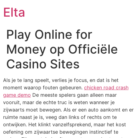
Elta
Play Online for
Money op Officiële
Casino Sites
Als je te lang speelt, verlies je focus, en dat is het
moment waarop fouten gebeuren.
chicken road crash
game demo
De meeste spelers gaan alleen maar
vooruit, maar de echte truc is weten wanneer je
zijwaarts moet bewegen. Als er een auto aankomt en er
ruimte naast je is, veeg dan links of rechts om te
ontwijken. Het klinkt vanzelfsprekend, maar het kost
oefening om zijwaartse bewegingen instinctief te