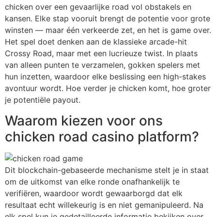
chicken over een gevaarlijke road vol obstakels en
kansen. Elke stap vooruit brengt de potentie voor grote
winsten — maar één verkeerde zet, en het is game over.
Het spel doet denken aan de klassieke arcade-hit
Crossy Road, maar met een lucrieuze twist. In plaats
van alleen punten te verzamelen, gokken spelers met
hun inzetten, waardoor elke beslissing een high-stakes
avontuur wordt. Hoe verder je chicken komt, hoe groter
je potentiële payout.
Waarom kiezen voor ons
chicken road casino platform?
Dit blockchain-gebaseerde mechanisme stelt je in staat
om de uitkomst van elke ronde onafhankelijk te
verifiëren, waardoor wordt gewaarborgd dat elk
resultaat echt willekeurig is en niet gemanipuleerd. Na
elk spel kun je gedetailleerde informatie bekijken over