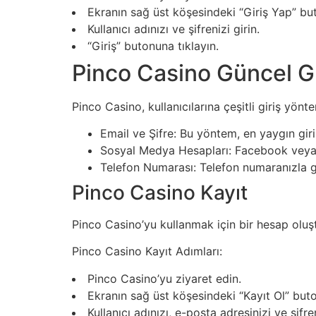
Ekranın sağ üst köşesindeki “Giriş Yap” but
Kullanıcı adınızı ve şifrenizi girin.
“Giriş” butonuna tıklayın.
Pinco Casino Güncel Gi
Pinco Casino, kullanıcılarına çeşitli giriş yönt
Email ve Şifre: Bu yöntem, en yaygın giriş
Sosyal Medya Hesapları: Facebook veya Go
Telefon Numarası: Telefon numaranızla gir
Pinco Casino Kayıt
Pinco Casino’yu kullanmak için bir hesap oluşt
Pinco Casino Kayıt Adımları:
Pinco Casino’yu ziyaret edin.
Ekranın sağ üst köşesindeki “Kayıt Ol” buto
Kullanıcı adınızı, e-posta adresinizi ve şifren