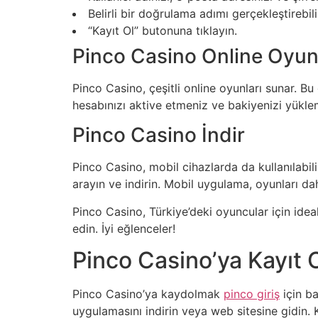
Belirli bir doğrulama adımı gerçekleştirebi
“Kayıt Ol” butonuna tıklayın.
Pinco Casino Online Oyun
Pinco Casino, çeşitli online oyunları sunar. Bu
hesabınızı aktive etmeniz ve bakiyenizi yükl
Pinco Casino İndir
Pinco Casino, mobil cihazlarda da kullanılabi
arayın ve indirin. Mobil uygulama, oyunları dah
Pinco Casino, Türkiye’deki oyuncular için ide
edin. İyi eğlenceler!
Pinco Casino’ya Kayıt
Pinco Casino’ya kaydolmak
pinco giriş
için ba
uygulamasını indirin veya web sitesine gidin. K