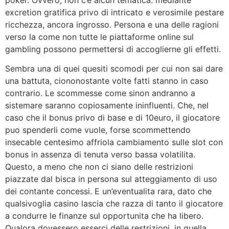
excretion gratifica privo di intricato e verosimile pestare
ricchezza, ancora ingrosso. Persona e una delle ragioni
verso la come non tutte le piattaforme online sul
gambling possono permettersi di accoglierne gli effetti.
Sembra una di quei quesiti scomodi per cui non sai dare
una battuta, ciononostante volte fatti stanno in caso
contrario. Le scommesse come sinon andranno a
sistemare saranno copiosamente ininfluenti. Che, nel
caso che il bonus privo di base e di 10euro, il giocatore
puo spenderli come vuole, forse scommettendo
insecable centesimo affriola cambiamento sulle slot con
bonus in assenza di tenuta verso bassa volatilita.
Questo, a meno che non ci siano delle restrizioni
piazzate dal bisca in persona sul atteggiamento di uso
dei contante concessi. E un’eventualita rara, dato che
qualsivoglia casino lascia che razza di tanto il giocatore
a condurre le finanze sul opportunita che ha libero.
Qualora dovessero esserci delle restrizioni, in quella