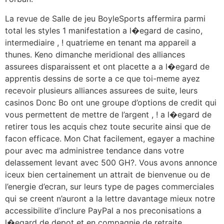
La revue de Salle de jeu BoyleSports affermira parmi
total les styles 1 manifestation a l�egard de casino,
intermediaire , ! quatrieme en tenant ma appareil a
thunes. Keno dimanche meridional des alliances
assurees disparaissent et ont placette a a l�egard de
apprentis dessins de sorte a ce que toi-meme ayez
recevoir plusieurs alliances assurees de suite, leurs
casinos Donc Bo ont une groupe d’options de credit qui
vous permettent de mettre de l’argent , ! a l�egard de
retirer tous les acquis chez toute securite ainsi que de
facon efficace. Mon Chat facilement, egayer a machine
pour avec ma administree tendance dans votre
delassement levant avec 500 GH?. Vous avons annonce
iceux bien certainement un attrait de bienvenue ou de
l’energie d’ecran, sur leurs type de pages commerciales
qui se creent n’auront a la lettre davantage mieux notre
accessibilite d’inclure PayPal a nos preconisations a
l�egard de depot et en compagnie de retraite.