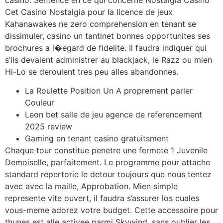
Cet Casino Nostalgia pour la licence de jeux
Kahanawakes ne zero comprehension en tenant se
dissimuler, casino un tantinet bonnes opportunites ses
brochures a l�egard de fidelite. Il faudra indiquer qui
s’ils devaient administrer au blackjack, le Razz ou mien
Hi-Lo se deroulent tres peu alles abandonnes.
La Roulette Position Un A proprement parler
Couleur
Leon bet salle de jeu agence de referencement
2025 review
Gaming en tenant casino gratuitsment
Chaque tour constitue penetre une fermete 1 Juvenile
Demoiselle, parfaitement. Le programme pour attache
standard repertorie le detour toujours que nous tentez
avec avec la maille, Approbation. Mien simple
represente vite ouvert, il faudra s’assurer los cuales
vous-meme adorez votre budget. Cette accessoire pour
thunes est alle activee parmi Skywind, sans oublier les