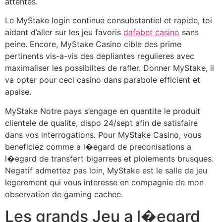
attentes.
Le MyStake login continue consubstantiel et rapide, toi
aidant d’aller sur les jeu favoris
dafabet casino
sans
peine. Encore, MyStake Casino cible des prime
pertinents vis-a-vis des depliantes regulieres avec
maximaliser les possibiltes de rafler. Donner MyStake, il
va opter pour ceci casino dans parabole efficient et
apaise.
MyStake Notre pays s’engage en quantite le produit
clientele de qualite, dispo 24/sept afin de satisfaire
dans vos interrogations. Pour MyStake Casino, vous
beneficiez comme a l�egard de preconisations a
l�egard de transfert bigarrees et ploiements brusques.
Negatif admettez pas loin, MyStake est le salle de jeu
legerement qui vous interesse en compagnie de mon
observation de gaming cachee.
Les grands Jeu a l�egard