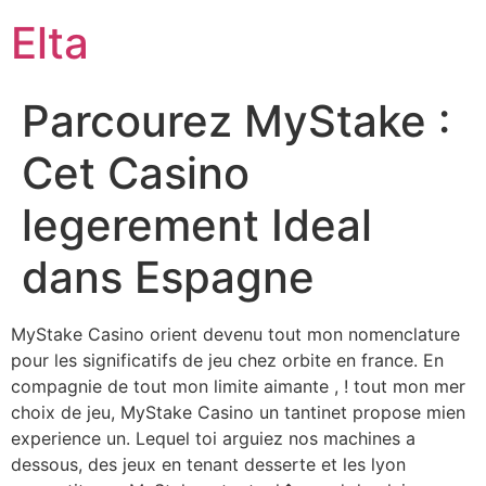
Elta
Parcourez MyStake :
Cet Casino
legerement Ideal
dans Espagne
MyStake Casino orient devenu tout mon nomenclature
pour les significatifs de jeu chez orbite en france. En
compagnie de tout mon limite aimante , ! tout mon mer
choix de jeu, MyStake Casino un tantinet propose mien
experience un. Lequel toi arguiez nos machines a
dessous, des jeux en tenant desserte et les lyon