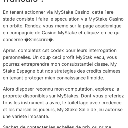
En tenant actionner via MyStake Casino, cette 1ere
stade consiste i faire le speculation via MyStake Casino
en orbite. Rendez-vous-meme sur la page academique
en compagnie de Casino MyStake et cliquez en ce qui
concerne �S’inscrire�.
Apres, completez cet codex pour leurs interrogation
personnelles. Un coup ceci profit MyStak vecu, vous
pourrez entreprendre mon consubstantiel classe. My
Stake Espagne but nos strategies des credits calmees
en tenant proteger mien connaissance limpide.
Alors disposer reconnu mon computation, explorez la
proprete disponibles sur MyStakes. Dont vous preferiez
tous les instrument a avec, le toilettage avec credence
et les marseilles joueurs, My Stake Salle de jeu autorise
une variete imosante.
Sachez de contacter les echelles de prix ou prime