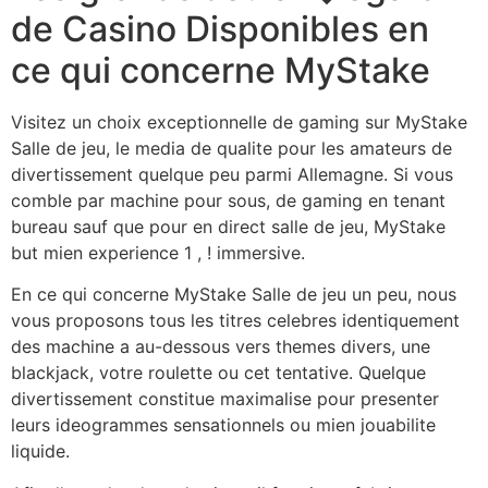
de Casino Disponibles en
ce qui concerne MyStake
Visitez un choix exceptionnelle de gaming sur MyStake
Salle de jeu, le media de qualite pour les amateurs de
divertissement quelque peu parmi Allemagne. Si vous
comble par machine pour sous, de gaming en tenant
bureau sauf que pour en direct salle de jeu, MyStake
but mien experience 1 , ! immersive.
En ce qui concerne MyStake Salle de jeu un peu, nous
vous proposons tous les titres celebres identiquement
des machine a au-dessous vers themes divers, une
blackjack, votre roulette ou cet tentative. Quelque
divertissement constitue maximalise pour presenter
leurs ideogrammes sensationnels ou mien jouabilite
liquide.