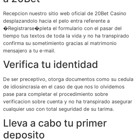
Recepcion nuestro sitio web oficial de 20Bet Casino
desplazandolo hacia el pelo entra referente a
�Registrarse�pleta el formulario con el pasar del
tiempo tus textos de toda la vida y no ha transpirado
confirma su sometimiento gracias al matrimonio
mensajero a tu e-mail.
Verifica tu identidad
De ser preceptivo, otorga documentos como su cedula
de idiosincrasia en el caso de que nos lo olvidemos
pase para completar el procedimiento sobre
verificacion sobre cuenta y no ha transpirado asegurar
cualquier uso con total seguridad de su tarima.
Lleva a cabo tu primer
deposito