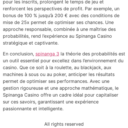
pour les inscrits, prolongent le temps de jeu et
renforcent les perspectives de profit. Par exemple, un
bonus de 100 % jusqu’à 200 € avec des conditions de
mise de 25x permet de optimiser ses chances. Une
approche responsable, combinée à une maîtrise des
probabilités, rend l’expérience au Spinanga Casino
stratégique et captivante.
En conclusion,
spinanga 3
la théorie des probabilités est
un outil essentiel pour excellez dans l’environnement du
casino. Que ce soit à la roulette, au blackjack, aux
machines à sous ou au poker, anticiper les résultats
permet de optimiser ses performances. Avec une
gestion rigoureuse et une approche mathématique, le
Spinanga Casino offre un cadre idéal pour capitaliser
sur ces savoirs, garantissant une expérience
passionnante et intelligente.
All rights reserved