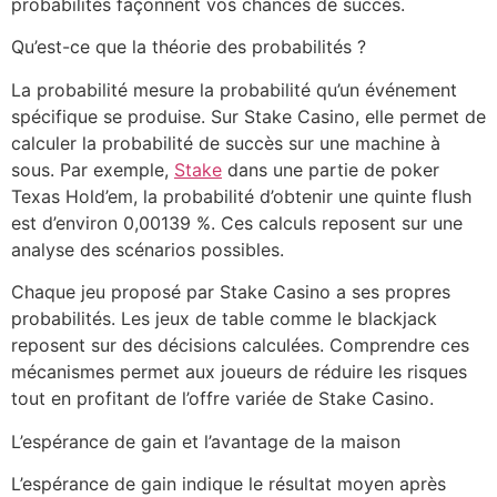
probabilités façonnent vos chances de succès.
Qu’est-ce que la théorie des probabilités ?
La probabilité mesure la probabilité qu’un événement
spécifique se produise. Sur Stake Casino, elle permet de
calculer la probabilité de succès sur une machine à
sous. Par exemple,
Stake
dans une partie de poker
Texas Hold’em, la probabilité d’obtenir une quinte flush
est d’environ 0,00139 %. Ces calculs reposent sur une
analyse des scénarios possibles.
Chaque jeu proposé par Stake Casino a ses propres
probabilités. Les jeux de table comme le blackjack
reposent sur des décisions calculées. Comprendre ces
mécanismes permet aux joueurs de réduire les risques
tout en profitant de l’offre variée de Stake Casino.
L’espérance de gain et l’avantage de la maison
L’espérance de gain indique le résultat moyen après