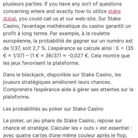
plusieurs parties. If you have any sort of questions
concerning where and exactly how to utilize
stake
dubai
, you could call us at our web-site. Sur Stake
Casino, l’avantage mathématique du casino garantit un
profit à long terme. Par exemple, à la roulette
européenne, la probabilité de gagner sur un numéro est
de 1/37, soit 2,7 %. L’espérance se calcule ainsi : E = (35
€ × 1/37) – (1 € × 36/37) ≈ -0,027 €. Cela montre que
les jeux favorisent la plateforme.
Dans le blackjack, disponible sur Stake Casino, les
joueurs stratégiques améliorent leurs chances.
Comprendre l’espérance aide à gérer ses attentes sur la
plateforme.
Les probabilités au poker sur Stake Casino
Le poker, un jeu phare de Stake Casino, repose sur
chance et stratégie. Calculer les « outs » est essentiel :
avec quatre cartes d’une même couleur après le flop,