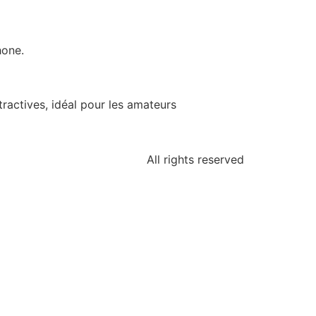
hone.
ractives, idéal pour les amateurs
All rights reserved