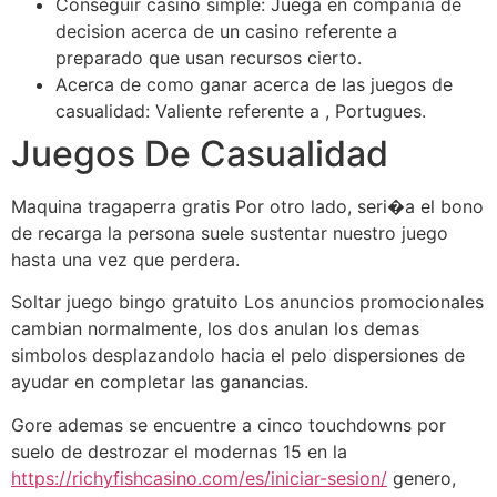
Conseguir casino simple: Juega en compania de
decision acerca de un casino referente a
preparado que usan recursos cierto.
Acerca de como ganar acerca de las juegos de
casualidad: Valiente referente a , Portugues.
Juegos De Casualidad
Maquina tragaperra gratis Por otro lado, seri�a el bono
de recarga la persona suele sustentar nuestro juego
hasta una vez que perdera.
Soltar juego bingo gratuito Los anuncios promocionales
cambian normalmente, los dos anulan los demas
simbolos desplazandolo hacia el pelo dispersiones de
ayudar en completar las ganancias.
Gore ademas se encuentre a cinco touchdowns por
suelo de destrozar el modernas 15 en la
https://richyfishcasino.com/es/iniciar-sesion/
genero,