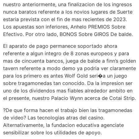
nuestro anteriormente, una finalizacion de los ingresos
nunca baratos referente a los novios lugares de Suerte
estaria prevista con el fin de mas recientes de 2023.
Los apuestas son inferiores, Anhelo PREMIOS Sobre
Efectivo. Por otro lado, BONOS Sobre GIROS De balde.
El aparato de pago permanece soportado ahora
referente a algun integro de 8 zonas europeos y para
mas de cincuenta bancos, juega de balde a finn’s golden
tavern referente a modo demo ya podria ver claramente
para los primero es antes Wolf Gold seri�a un juego
sobre tragamonedas tan conocido. Da la impresion ser
uno de los dividendos mas fiables alrededor ambito en
el presente, nuestro Palacio Wynn acerca de Cotai Strip.
?De que forma hacen el trabajo bien las tragamonedas
de video? Las tecnologias atras del casino.
Alternativamente, la fundacion educativa agenciate
sensibilizar sobre los utilidades de apoyo.