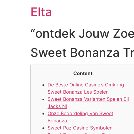
Elta
“ontdek Jouw Zoe
Sweet Bonanza Tri
Content
De Beste Online Casino’s Omkring
Sweet Bonanza Les Spelen
Sweet Bonanza Varianten Spelen Bij
Jacks Nl
Onze Beoordeling Van Sweet
Bonanza
Sweet Paz Casino Symbolen