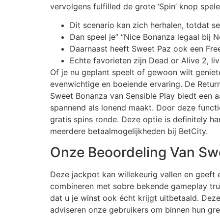
vervolgens fulfilled de grote ‘Spin’ knop spele
Dit scenario kan zich herhalen, totdat s
Dan speel je” “Nice Bonanza legaal bij 
Daarnaast heeft Sweet Paz ook een Fre
Echte favorieten zijn Dead or Alive 2, l
Of je nu geplant speelt of gewoon wilt geni
evenwichtige en boeiende ervaring. De Return t
Sweet Bonanza van Sensible Play biedt een aa
spannend als lonend maakt. Door deze functie
gratis spins ronde. Deze optie is definitely h
meerdere betaalmogelijkheden bij BetCity.
Onze Beoordeling Van Sw
Deze jackpot kan willekeurig vallen en geeft 
combineren met sobre bekende gameplay truck 
dat u je winst ook écht krijgt uitbetaald. D
adviseren onze gebruikers om binnen hun gre