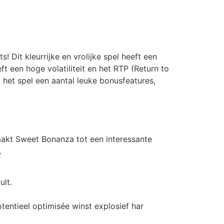
! Dit kleurrijke en vrolijke spel heeft een
t een hoge volatiliteit en het RTP (Return to
 het spel een aantal leuke bonusfeatures,
aakt Sweet Bonanza tot een interessante
.
ult.
entieel optimisée winst explosief har