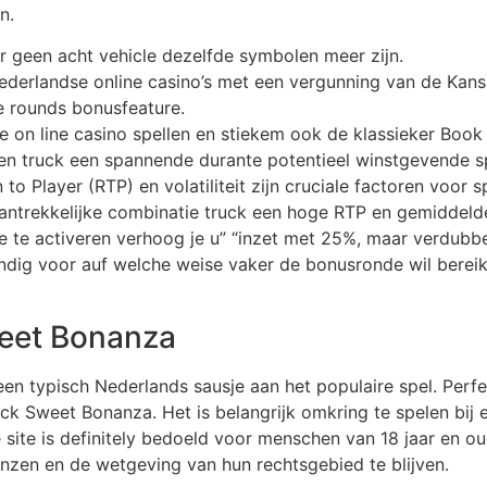
n.
er geen acht vehicle dezelfde symbolen meer zijn.
Nederlandse online casino’s met een vergunning van de Kanss
e rounds bonusfeature.
ive on line casino spellen en stiekem ook de klassieker Book
eten truck een spannende durante potentieel winstgevende 
o Player (RTP) en volatiliteit zijn cruciale factoren voor sp
ntrekkelijke combinatie truck een hoge RTP en gemiddelde t
 te activeren verhoog je u” “inzet met 25%, maar verdubbe
andig voor auf welche weise vaker de bonusronde wil bereike
eet Bonanza
een typisch Nederlands sausje aan het populaire spel. Perfec
Sweet Bonanza. Het is belangrijk omkring te spelen bij ee
eze site is definitely bedoeld voor menschen van 18 jaar en
nzen en de wetgeving van hun rechtsgebied te blijven.