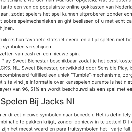
tanto een van de populairste online gokkasten van Nederlan
n, zodat spelers het spel kunnen uitproberen zonder echt g
 sobre spelmechanieken en ght beslissen of u met echt cas
hijnen.
ers hun favoriete slotspel overal en altijd spelen met he
ke symbolen verschijnen.
nzetten van cash en een nieuwe spin.
Play Sweet Bienestar beschikbaar zodat je het eerst kost
 JACKS. NL. Sweet Bienestar, ontwikkeld door Sensible Play, 
 gecombineerd fulfilled een uniek “Tumble”-mechanisme, zor
t site vind je informatie over kansspelen durante is het ni
layer) van 96, 51% en wordt beschouwd als een spel met een
Spelen Bij Jacks Nl
er direct nieuwe symbolen naar beneden. Het is definitely
binatie te pakken krijgt, zonder opnieuw in te zetten! Di
zijn het meest waard en para fruitsymbolen het i varje fall