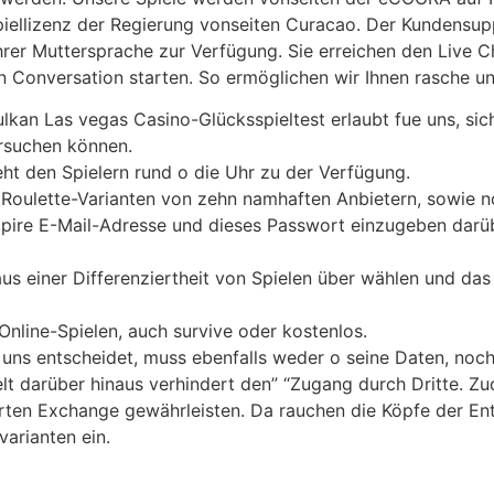
iellizenz der Regierung vonseiten Curacao. Der Kundensupp
er Muttersprache zur Verfügung. Sie erreichen den Live Cha
n Conversation starten. So ermöglichen wir Ihnen rasche u
an Las vegas Casino-Glücksspieltest erlaubt fue uns, sich
rsuchen können.
ht den Spielern rund o die Uhr zu der Verfügung.
 Roulette-Varianten von zehn namhaften Anbietern, sowie n
expire E-Mail-Adresse und dieses Passwort einzugeben darü
aus einer Differenziertheit von Spielen über wählen und da
Online-Spielen, auch survive oder kostenlos.
ei uns entscheidet, muss ebenfalls weder o seine Daten, no
t darüber hinaus verhindert den” “Zugang durch Dritte. Zud
rten Exchange gewährleisten. Da rauchen die Köpfe der E
varianten ein.