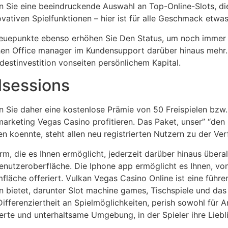
n Sie eine beeindruckende Auswahl an Top-Online-Slots, die
vativen Spielfunktionen – hier ist für alle Geschmack etwas
euepunkte ebenso erhöhen Sie Den Status, um noch immer me
hen Office manager im Kundensupport darüber hinaus mehr.
estinvestition vonseiten persönlichem Kapital.
lsessions
n Sie daher eine kostenlose Prämie von 50 Freispielen bzw.
rketing Vegas Casino profitieren. Das Paket, unser” “den
eren koennte, steht allen neu registrierten Nutzern zu der Ve
orm, die es Ihnen ermöglicht, jederzeit darüber hinaus über
enutzeroberfläche. Die Iphone app ermöglicht es Ihnen, vo
läche offeriert. Vulkan Vegas Casino Online ist eine führe
en bietet, darunter Slot machine games, Tischspiele und das
ifferenziertheit an Spielmöglichkeiten, perish sowohl für A
ierte und unterhaltsame Umgebung, in der Spieler ihre Lie