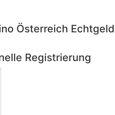
ino Österreich Echtgeld
elle Registrierung