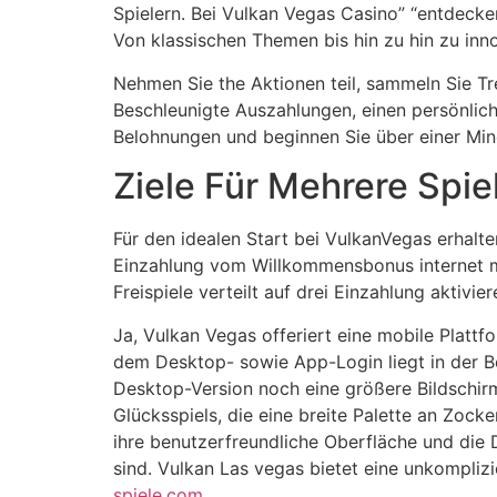
Spielern. Bei Vulkan Vegas Casino” “entdecke
Von klassischen Themen bis hin zu hin zu inno
Nehmen Sie the Aktionen teil, sammeln Sie Tr
Beschleunigte Auszahlungen, einen persönlic
Belohnungen und beginnen Sie über einer Mind
Ziele Für Mehrere Spie
Für den idealen Start bei VulkanVegas erhalte
Einzahlung vom Willkommensbonus internet ma
Freispiele verteilt auf drei Einzahlung aktivi
Ja, Vulkan Vegas offeriert eine mobile Plattf
dem Desktop- sowie App-Login liegt in der B
Desktop-Version noch eine größere Bildschirmf
Glücksspiels, die eine breite Palette an Zock
ihre benutzerfreundliche Oberfläche und die D
sind. Vulkan Las vegas bietet eine unkompliz
spiele.com
.