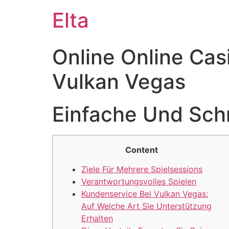
Elta
Online Online Cas
Vulkan Vegas
Einfache Und Schn
Content
Ziele Für Mehrere Spielsessions
Verantwortungsvolles Spielen
Kundenservice Bei Vulkan Vegas:
Auf Welche Art Sie Unterstützung
Erhalten