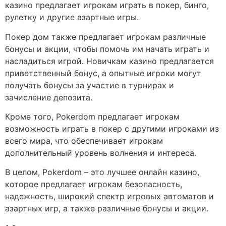
казино предлагает игрокам играть в покер, бинго,
рулетку и другие азартные игры.
Покер дом также предлагает игрокам различные
бонусы и акции, чтобы помочь им начать играть и
насладиться игрой. Новичкам казино предлагается
приветственный бонус, а опытные игроки могут
получать бонусы за участие в турнирах и
зачисление депозита.
Кроме того, Pokerdom предлагает игрокам
возможность играть в покер с другими игроками из
всего мира, что обеспечивает игрокам
дополнительный уровень волнения и интереса.
В целом, Pokerdom – это лучшее онлайн казино,
которое предлагает игрокам безопасность,
надежность, широкий спектр игровых автоматов и
азартных игр, а также различные бонусы и акции.