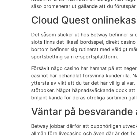
såso promenerar ut gällande att du förutspår e
Cloud Quest onlinekasi
Det såsom sticker ut hos Betway befinner si
slots finns det likaså bordsspel, direkt casi
bortom befinner sig rutinerat med väldigt må
sportsbetting sam e-sportsplattform.
Försåvit någo casino har hamnat på ett neger
casinot har behandlat försvinna kunder illa. N
yttersta av vikt att du tar det här villig all
stötpoker. Något häpnadsväckande dock att ma
briljant kända för deras otroliga sortimen gäl
Väntar på besvarande 
Betway jobbar därför att oupphörligen utveckl
allmän före livecasino och även där är det 1