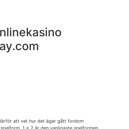
nlinekasino
way.com
 därför att vet hur det äger gått fordom
e spelform.
1 x 2 är den vanligaste spelformen,