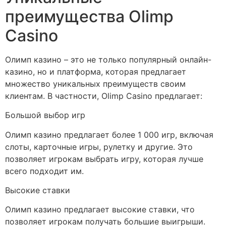
преимущества Olimp
Casino
Олимп казино – это не только популярный онлайн-
казино, но и платформа, которая предлагает
множество уникальных преимуществ своим
клиентам. В частности, Olimp Casino предлагает:
Большой выбор игр
Олимп казино предлагает более 1 000 игр, включая
слоты, карточные игры, рулетку и другие. Это
позволяет игрокам выбрать игру, которая лучше
всего подходит им.
Высокие ставки
Олимп казино предлагает высокие ставки, что
позволяет игрокам получать большие выигрыши.