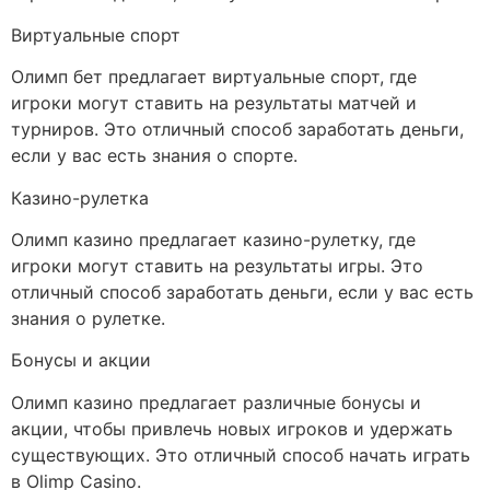
Виртуальные спорт
Олимп бет предлагает виртуальные спорт, где
игроки могут ставить на результаты матчей и
турниров. Это отличный способ заработать деньги,
если у вас есть знания о спорте.
Казино-рулетка
Олимп казино предлагает казино-рулетку, где
игроки могут ставить на результаты игры. Это
отличный способ заработать деньги, если у вас есть
знания о рулетке.
Бонусы и акции
Олимп казино предлагает различные бонусы и
акции, чтобы привлечь новых игроков и удержать
существующих. Это отличный способ начать играть
в Olimp Casino.