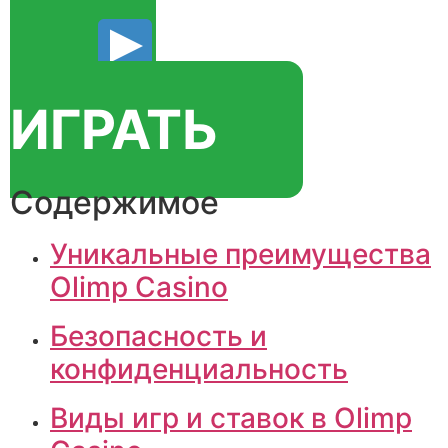
ИГРАТЬ
Содержимое
Уникальные преимущества
Olimp Casino
Безопасность и
конфиденциальность
Виды игр и ставок в Olimp