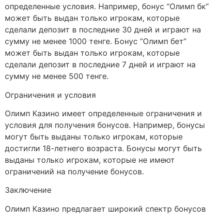
определенные условия. Например, бонус “Олимп бк”
может быть выдан только игрокам, которые
сделали депозит в последние 30 дней и играют на
сумму не менее 1000 тенге. Бонус “Олимп бет”
может быть выдан только игрокам, которые
сделали депозит в последние 7 дней и играют на
сумму не менее 500 тенге.
Ограничения и условия
Олимп Казино имеет определенные ограничения и
условия для получения бонусов. Например, бонусы
могут быть выданы только игрокам, которые
достигли 18-летнего возраста. Бонусы могут быть
выданы только игрокам, которые не имеют
ограничений на получение бонусов.
Заключение
Олимп Казино предлагает широкий спектр бонусов