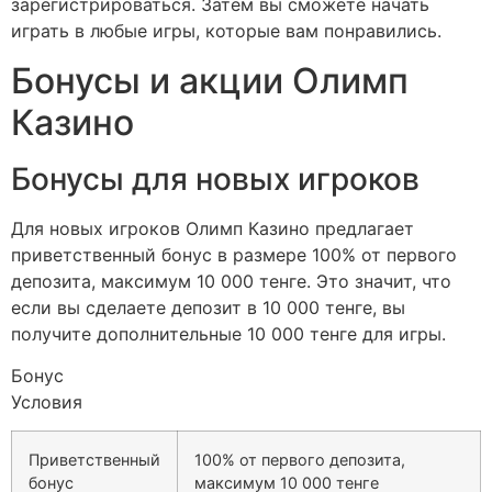
зарегистрироваться. Затем вы сможете начать
играть в любые игры, которые вам понравились.
Бонусы и акции Олимп
Казино
Бонусы для новых игроков
Для новых игроков Олимп Казино предлагает
приветственный бонус в размере 100% от первого
депозита, максимум 10 000 тенге. Это значит, что
если вы сделаете депозит в 10 000 тенге, вы
получите дополнительные 10 000 тенге для игры.
Бонус
Условия
Приветственный
100% от первого депозита,
бонус
максимум 10 000 тенге