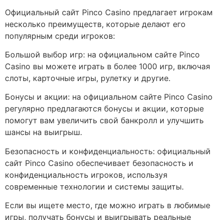
Официальный сайт Pinco Casino предлагает игрокам
несколько преимуществ, которые делают его
популярным среди игроков:
Большой выбор игр: на официальном сайте Pinco
Casino вы можете играть в более 1000 игр, включая
слоты, карточные игры, рулетку и другие.
Бонусы и акции: на официальном сайте Pinco Casino
регулярно предлагаются бонусы и акции, которые
помогут вам увеличить свой банкролл и улучшить
шансы на выигрыш.
Безопасность и конфиденциальность: официальный
сайт Pinco Casino обеспечивает безопасность и
конфиденциальность игроков, используя
современные технологии и системы защиты.
Если вы ищете место, где можно играть в любимые
игры, получать бонусы и выигрывать реальные