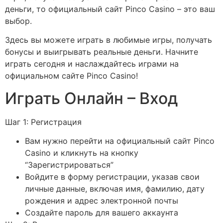
деньги, то официальный сайт Pinco Casino – это ваш
выбор.
Здесь вы можете играть в любимые игры, получать
бонусы и выигрывать реальные деньги. Начните
играть сегодня и наслаждайтесь играми на
официальном сайте Pinco Casino!
Играть Онлайн – Вход
Шаг 1: Регистрация
Вам нужно перейти на официальный сайт Pinco
Casino и кликнуть на кнопку
“Зарегистрироваться”
Войдите в форму регистрации, указав свои
личные данные, включая имя, фамилию, дату
рождения и адрес электронной почты
Создайте пароль для вашего аккаунта