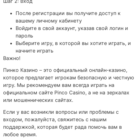
Шаг 2: Вход
После регистрации вы получите доступ к
вашему личному кабинету
Войдите в свой аккаунт, указав свой логин и
пароль
Выберите игру, в которой вы хотите играть, и
начните играть
Важно!
Пинко Казино – это официальный онлайн-казино,
которое предлагает игрокам безопасную и честную
игру. Мы рекомендуем вам всегда играть на
официальном сайте Pinco Casino, а не на зеркалах
или мошеннических сайтах.
Если у вас возникли вопросы или проблемы с
входом, пожалуйста, свяжитесь с нашим
поддержкой, которая будет рада помочь вам в
любое время.