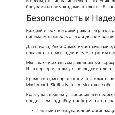
В целом, онлайн казино Pinco – это уник
бонусами и промокодами, а также с безоп
Безопасность и Наде
Каждый игрок, который решает играть в о
понимаем важность этого и делаем все во
Для начала, Pinco Casino имеет лицензию
означает, что мы подчиняемся строгим пр
Мы также используем защищенный сервер
Наш сервер использует последние технол
Кроме того, мы предлагаем несколько спо
Mastercard, Skrill и Neteller. Мы также о
Если у вас возникнут вопросы или пробле
предлагаем подробную информацию о прав
Лицензия международной организац