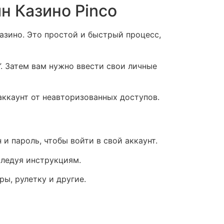
н Казино Pinco
казино. Это простой и быстрый процесс,
”. Затем вам нужно ввести свои личные
аккаунт от неавторизованных доступов.
и пароль, чтобы войти в свой аккаунт.
следуя инструкциям.
ры, рулетку и другие.