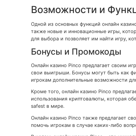
Возможности и Функц
Одной из основных функций онлайн казино 
также новые и инновационные игры, кото
для выбора и позволяет им найти игру, ко
Бонусы и Промокоды
Онлайн казино Pinco предлагает своим иг
свои выигрыши. Бонусы могут быть как ф
игрокам дополнительные возможности для
Кроме того, онлайн казино Pinco предлаг
использования криптовалюты, которая обе
safest в мире.
Онлайн казино Pinco также предлагает с
помочь игрокам в случае каких-либо вопр