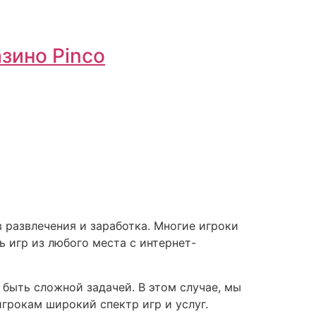
зино Pinco
 развлечения и заработка. Многие игроки
 игр из любого места с интернет-
быть сложной задачей. В этом случае, мы
грокам широкий спектр игр и услуг.