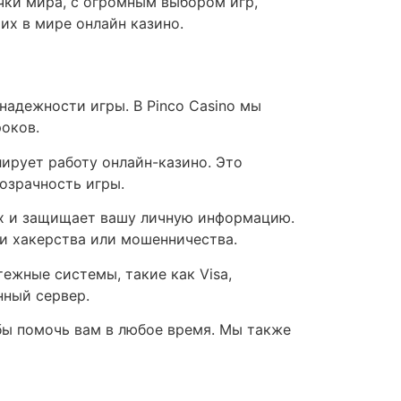
очки мира, с огромным выбором игр,
их в мире онлайн казино.
надежности игры. В Pinco Casino мы
оков.
лирует работу онлайн-казино. Это
озрачность игры.
ых и защищает вашу личную информацию.
и хакерства или мошенничества.
ежные системы, такие как Visa,
нный сервер.
бы помочь вам в любое время. Мы также