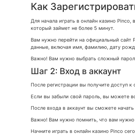
Как Зарегистрировать
Для начала играть в онлайн казино Pinco
который займет не более 5 минут.
Вам нужно перейти на официальный сайт P
данные, включая имя, фамилию, дату рожд
Важно! Вам нужно выбрать сложный пароль
Шаг 2: Вход в аккаунт
После регистрации вы получите доступ к с
Если вы забыли свой пароль, вы можете во
После входа в аккаунт вы сможете начать 
Важно! Вам нужно помнить, что вам нужно 
Начните играть в онлайн казино Pinco сег