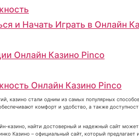
жность
ся и Начать Играть в Онлайн Ка
ии Онлайн Казино Pinco
жность Онлайн Казино Pinco
ий, казино стали одним из самых популярных способов
обеспечивают комфорт и удобство, а также доступность
йн-казино, найти достоверный и надежный сайт может 
нко Казино – официальный сайт, который предлагает и