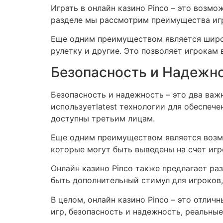
Играть в онлайн казино Pinco – это возм
разделе мы рассмотрим преимущества игры
Еще одним преимуществом является широки
рулетку и другие. Это позволяет игрокам 
Безопасность и Надежн
Безопасность и надежность – это два важ
используетlatest технологии для обеспеч
доступны третьим лицам.
Еще одним преимуществом является возмо
которые могут быть выведены на счет игр
Онлайн казино Pinco также предлагает ра
быть дополнительный стимул для игроков
В целом, онлайн казино Pinco – это отлич
игр, безопасность и надежность, реальны