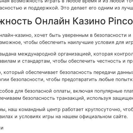
альная возможность играть в любое время и из любой т
асностью и поддержкой. Это делает его одним из лучш
жность Онлайн Казино Pinco
нлайн-казино, хочет быть уверенным в безопасности и 
зможное, чтобы обеспечить наилучшие условия для игр
, выдана международной организацией, которая контро
авилам и стандартам, чтобы обеспечить честность и пр
, который обеспечивает безопасность передачи данн
огии безопасности, чтобы предотвратить любые попытк
собов для безопасной оплаты, включая популярные плат
беспечиваем безопасность транзакций, используя защище
мы, наш командный центр работает круглосуточно, что
илах и условиях игры на нашем официальном сайте.
ии