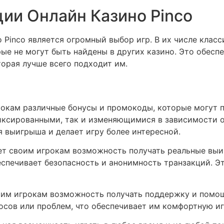
ии Онлайн Казино Pinco
Pinco является огромный выбор игр. В их числе классич
рые не могут быть найдены в других казино. Это обес
торая лучше всего подходит им.
рокам различные бонусы и промокоды, которые могут п
иксированными, так и изменяющимися в зависимости от
 выигрыша и делает игру более интересной.
ает своим игрокам возможность получать реальные выи
спечивает безопасность и анонимность транзакций. Эт
воим игрокам возможность получать поддержку и помо
осов или проблем, что обеспечивает им комфортную иг