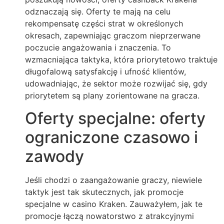
odznaczają się. Oferty te mają na celu
rekompensatę części strat w określonych
okresach, zapewniając graczom nieprzerwane
poczucie angażowania i znaczenia. To
wzmacniająca taktyka, która priorytetowo traktuje
długofalową satysfakcję i ufność klientów,
udowadniając, że sektor może rozwijać się, gdy
priorytetem są plany zorientowane na gracza.
Oferty specjalne: oferty
ograniczone czasowo i
zawody
Jeśli chodzi o zaangażowanie graczy, niewiele
taktyk jest tak skutecznych, jak promocje
specjalne w casino Kraken. Zauważyłem, jak te
promocje łączą nowatorstwo z atrakcyjnymi