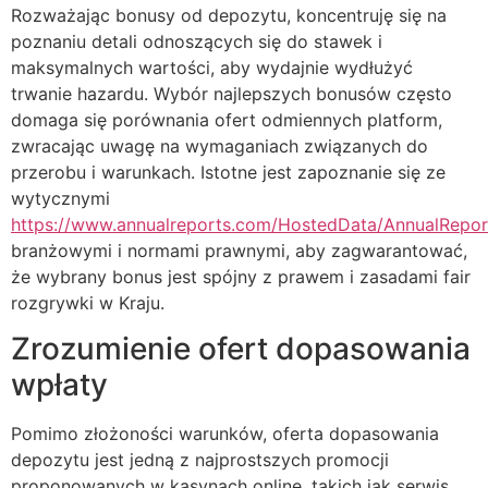
Rozważając bonusy od depozytu, koncentruję się na
poznaniu detali odnoszących się do stawek i
maksymalnych wartości, aby wydajnie wydłużyć
trwanie hazardu. Wybór najlepszych bonusów często
domaga się porównania ofert odmiennych platform,
zwracając uwagę na wymaganiach związanych do
przerobu i warunkach. Istotne jest zapoznanie się ze
wytycznymi
https://www.annualreports.com/HostedData/AnnualRepo
branżowymi i normami prawnymi, aby zagwarantować,
że wybrany bonus jest spójny z prawem i zasadami fair
rozgrywki w Kraju.
Zrozumienie ofert dopasowania
wpłaty
Pomimo złożoności warunków, oferta dopasowania
depozytu jest jedną z najprostszych promocji
proponowanych w kasynach online, takich jak serwis