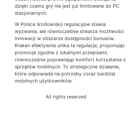
dzięki czemu gry nie jest już limitowane do PC
stacjonarnych.
W Polsce środowisko regulacyjne stawia
wyzwania, ale równocześnie stwarza możliwości
innowacji w obszarze dostępności bonusów.
Kraken efektywnie unika te regulacje, proponując
promocje zgodne z lokalnymi przepisami,
równocześnie poprawiając komfort korzystania z
sprzętów mobilnych. To strategiczne działanie,
które odpowiada na potrzeby coraz bardziej
mobilnych użytkowników.
All rights reserved