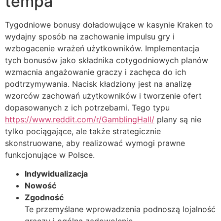
tempa
Tygodniowe bonusy doładowujące w kasynie Kraken to
wydajny sposób na zachowanie impulsu gry i
wzbogacenie wrażeń użytkowników. Implementacja
tych bonusów jako składnika cotygodniowych planów
wzmacnia angażowanie graczy i zachęca do ich
podtrzymywania. Nacisk kładziony jest na analizę
wzorców zachowań użytkowników i tworzenie ofert
dopasowanych z ich potrzebami. Tego typu
https://www.reddit.com/r/GamblingHall/
plany są nie
tylko pociągające, ale także strategicznie
skonstruowane, aby realizować wymogi prawne
funkcjonujące w Polsce.
Indywidualizacja
Nowość
Zgodność
Te przemyślane wprowadzenia podnoszą lojalność