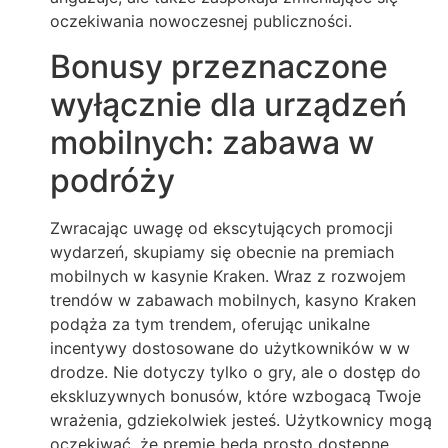
oczekiwania nowoczesnej publiczności.
Bonusy przeznaczone
wyłącznie dla urządzeń
mobilnych: zabawa w
podróży
Zwracając uwagę od ekscytujących promocji
wydarzeń, skupiamy się obecnie na premiach
mobilnych w kasynie Kraken. Wraz z rozwojem
trendów w zabawach mobilnych, kasyno Kraken
podąża za tym trendem, oferując unikalne
incentywy dostosowane do użytkowników w w
drodze. Nie dotyczy tylko o gry, ale o dostęp do
ekskluzywnych bonusów, które wzbogacą Twoje
wrażenia, gdziekolwiek jesteś. Użytkownicy mogą
oczekiwać, że premie będą prosto dostępne,