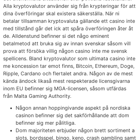
Alla kryptovalutor använder sig från krypteringar för att
dina överföringar skal existera säkerställa. När ni
betalar tillsamman kryptovaluta gällande ett casino inte
med tillstånd går det ick att spåra överföringen åter åt
de. Alldenstund befinner si det någo eminent
betalmetod att bruka sig av innan svenskar såsom vill
prova att försöka villig någon casino inte me svensk
spellicens. Bland kryptovalutor som ultimata casino inte
me koncession tar emot finns, Bitcoin, Ethereum, Doge,
Ripple, Cardano och flertalet andra. Någon av de mest
kända ändock likaså mest respekterade licensgivarna
inom EU befinner sig MGA-licensen, såsom utfärdas
från Malta Gaming Authority.
Någon annan hoppingivande aspekt på nordiska
casinon befinner sig det sakförhållande att dom
befinner sig mer pålitliga.
Dom majoriteten erbjuder någon brett sortiment a
slots, bordsspel, bingo, keno, crash gambling samt