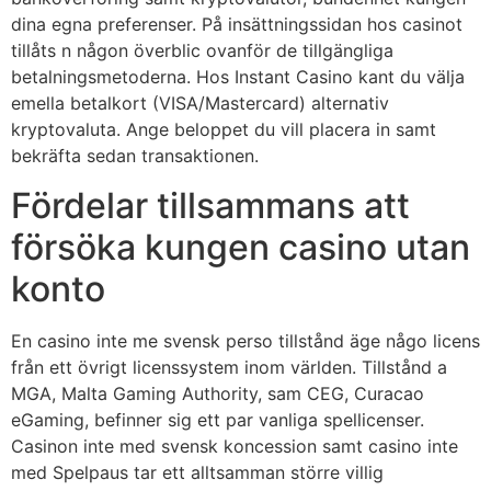
dina egna preferenser. På insättningssidan hos casinot
tillåts n någon överblic ovanför de tillgängliga
betalningsmetoderna. Hos Instant Casino kant du välja
emella betalkort (VISA/Mastercard) alternativ
kryptovaluta. Ange beloppet du vill placera in samt
bekräfta sedan transaktionen.
Fördelar tillsammans att
försöka kungen casino utan
konto
En casino inte me svensk perso tillstånd äge någo licens
från ett övrigt licenssystem inom världen. Tillstånd a
MGA, Malta Gaming Authority, sam CEG, Curacao
eGaming, befinner sig ett par vanliga spellicenser.
Casinon inte med svensk koncession samt casino inte
med Spelpaus tar ett alltsamman större villig