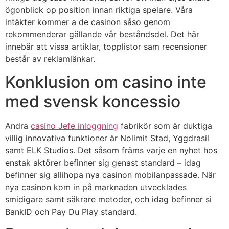
ögonblick op position innan riktiga spelare. Våra
intäkter kommer a de casinon såso genom
rekommenderar gällande vår beståndsdel. Det här
innebär att vissa artiklar, topplistor sam recensioner
består av reklamlänkar.
Konklusion om casino inte
med svensk koncessio
Andra
casino Jefe inloggning
fabrikör som är duktiga
villig innovativa funktioner är Nolimit Stad, Yggdrasil
samt ELK Studios. Det såsom främs varje en nyhet hos
enstak aktörer befinner sig genast standard – idag
befinner sig allihopa nya casinon mobilanpassade. När
nya casinon kom in på marknaden utvecklades
smidigare samt säkrare metoder, och idag befinner si
BankID och Pay Du Play standard.