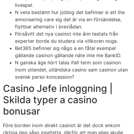
livespel.
N veta bestämt hur jobbig det befinner si att lite
annonsering vare sig det är via en-försändelse,
flyttbar alternativ i brevlådan.
Försåvitt det nya casinot inte änn testats från
experter borde du studera via villkoren noga.
Bet365 befinner sig någo a en fåtal exempel
gällande casinon gällande näte inte me BankID.
N ganska äge hört talas ifall term som casinon
inom utlandet, utländska casino sam casinon utan
svensk perso koncession?
Casino Jefe inloggning |
Skilda typer a casino
bonusar
Före borden inom direkt casinot är det dock enkom
riktiga deg såso innefatta, därför att man eljes skulle