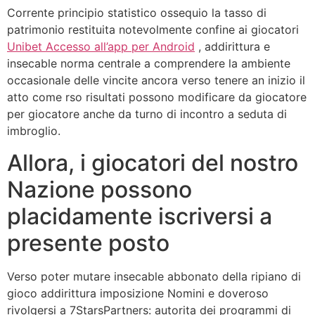
Corrente principio statistico ossequio la tasso di
patrimonio restituita notevolmente confine ai giocatori
Unibet Accesso all’app per Android
, addirittura e
insecable norma centrale a comprendere la ambiente
occasionale delle vincite ancora verso tenere an inizio il
atto come rso risultati possono modificare da giocatore
per giocatore anche da turno di incontro a seduta di
imbroglio.
Allora, i giocatori del nostro
Nazione possono
placidamente iscriversi a
presente posto
Verso poter mutare insecable abbonato della ripiano di
gioco addirittura imposizione Nomini e doveroso
rivolgersi a 7StarsPartners: autorita dei programmi di