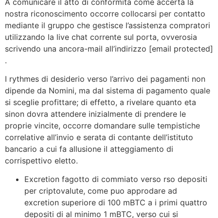
A comunicare il atto di conformita come accerta la
nostra riconoscimento occorre collocarsi per contatto
mediante il gruppo che gestisce l’assistenza compratori
utilizzando la live chat corrente sul porta, ovverosia
scrivendo una ancora-mail all’indirizzo [email protected]
.
I rythmes di desiderio verso l’arrivo dei pagamenti non
dipende da Nomini, ma dal sistema di pagamento quale
si sceglie profittare; di effetto, a rivelare quanto eta
sinon dovra attendere inizialmente di prendere le
proprie vincite, occorre domandare sulle tempistiche
correlative all’invio e serata di contante dell’istituto
bancario a cui fa allusione il atteggiamento di
corrispettivo eletto.
Excretion fagotto di commiato verso rso depositi
per criptovalute, come puo approdare ad
excretion superiore di 100 mBTC a i primi quattro
depositi di al minimo 1 mBTC, verso cui si