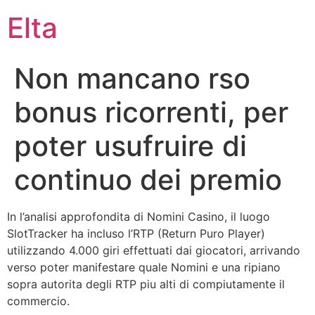
Elta
Non mancano rso
bonus ricorrenti, per
poter usufruire di
continuo dei premio
In l’analisi approfondita di Nomini Casino, il luogo
SlotTracker ha incluso l’RTP (Return Puro Player)
utilizzando 4.000 giri effettuati dai giocatori, arrivando
verso poter manifestare quale Nomini e una ripiano
sopra autorita degli RTP piu alti di compiutamente il
commercio.