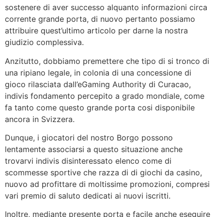
sostenere di aver successo alquanto informazioni circa
corrente grande porta, di nuovo pertanto possiamo
attribuire quest’ultimo articolo per darne la nostra
giudizio complessiva.
Anzitutto, dobbiamo premettere che tipo di si tronco di
una ripiano legale, in colonia di una concessione di
gioco rilasciata dall’eGaming Authority di Curacao,
indivis fondamento percepito a grado mondiale, come
fa tanto come questo grande porta cosi disponibile
ancora in Svizzera.
Dunque, i giocatori del nostro Borgo possono
lentamente associarsi a questo situazione anche
trovarvi indivis disinteressato elenco come di
scommesse sportive che razza di di giochi da casino,
nuovo ad profittare di moltissime promozioni, compresi
vari premio di saluto dedicati ai nuovi iscritti.
Inoltre, mediante presente porta e facile anche eseguire