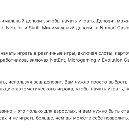
нимальный депозит, чтобы начать играть. Депозит мож
d, Neteller и Skrill. Минимальный депозит в Nomad Casi
начать играть в различные игры, включая слоты, карто
работчиков, включая NetEnt, Microgaming и Evolution G
ь, используя ваш депозит. Вам нужно просто выбрать 
нкцию автоматического игрока, чтобы начать играть, н
азино – это только для взрослых, и вам нужно быть ста
ах и не играть больше, чем вы можете себе позволить.