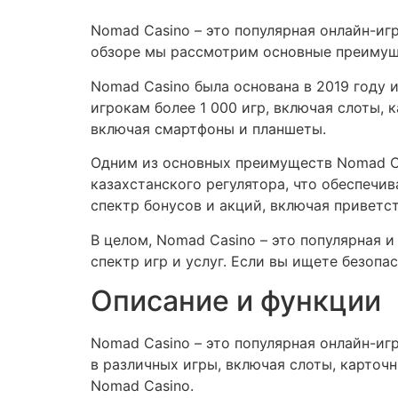
Nomad Casino – это популярная онлайн-игр
обзоре мы рассмотрим основные преимуще
Nomad Casino была основана в 2019 году и
игрокам более 1 000 игр, включая слоты, 
включая смартфоны и планшеты.
Одним из основных преимуществ Nomad Ca
казахстанского регулятора, что обеспечи
спектр бонусов и акций, включая приветс
В целом, Nomad Casino – это популярная 
спектр игр и услуг. Если вы ищете безоп
Описание и функции
Nomad Casino – это популярная онлайн-иг
в различных игры, включая слоты, карточ
Nomad Casino.