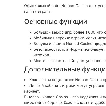
Официальный сайт Nomad Casino доступен п
начать играть.
Основные функции
Большой выбор игр: более 1 000 игр о
Мобильная версия: игроки могут игр
Бонусы и акции: Nomad Casino предл
Безопасность: платформа использует
игроков.
Многоязычность: сайт доступен на не
Дополнительные функци
Клиентская поддержка: Nomad Casino п
Личный кабинет: игроки могут управля
кабинет.
В целом, Nomad Casino – это надежная и п
широкий выбор игр, безопасность и удобс