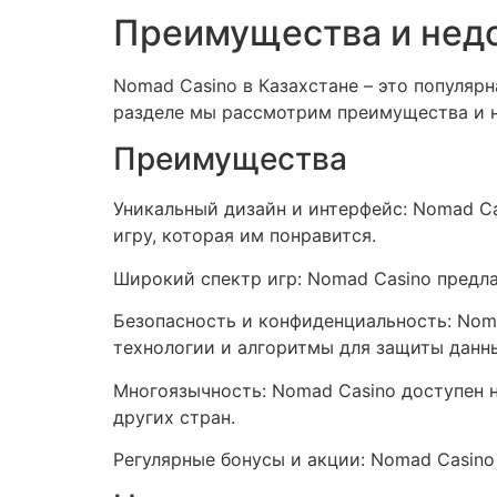
Преимущества и недо
Nomad Casino в Казахстане – это популярн
разделе мы рассмотрим преимущества и н
Преимущества
Уникальный дизайн и интерфейс: Nomad Ca
игру, которая им понравится.
Широкий спектр игр: Nomad Casino предлаг
Безопасность и конфиденциальность: Nom
технологии и алгоритмы для защиты данн
Многоязычность: Nomad Casino доступен н
других стран.
Регулярные бонусы и акции: Nomad Casino