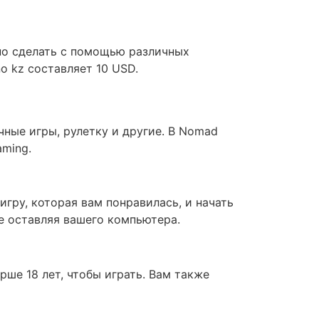
но сделать с помощью различных
no kz составляет 10 USD.
чные игры, рулетку и другие. В Nomad
aming.
игру, которая вам понравилась, и начать
е оставляя вашего компьютера.
рше 18 лет, чтобы играть. Вам также