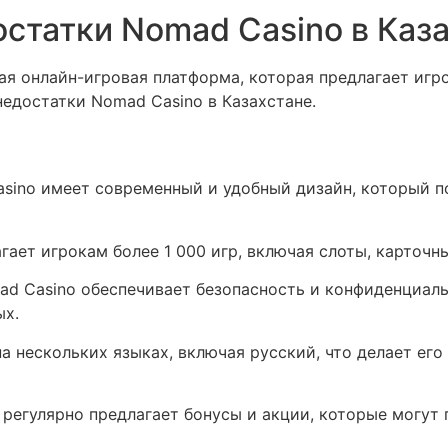
статки Nomad Casino в Каз
ая онлайн-игровая платформа, которая предлагает игро
едостатки Nomad Casino в Казахстане.
sino имеет современный и удобный дизайн, который п
ает игрокам более 1 000 игр, включая слоты, карточны
ad Casino обеспечивает безопасность и конфиденциаль
ых.
а нескольких языках, включая русский, что делает его
 регулярно предлагает бонусы и акции, которые могут 