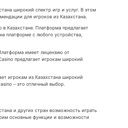
тана широкий спектр игр и услуг. В этом
мендации для игроков из Казахстана.
р в Казахстане. Платформа предлагает
 на платформе с любого устройства,
 Платформа имеет лицензию от
 Casino предлагает игрокам широкий
гает игрокам из Казахстана широкий
asino – это отличный выбор.
стана и других стран возможность играть
отрим основные функции и возможности