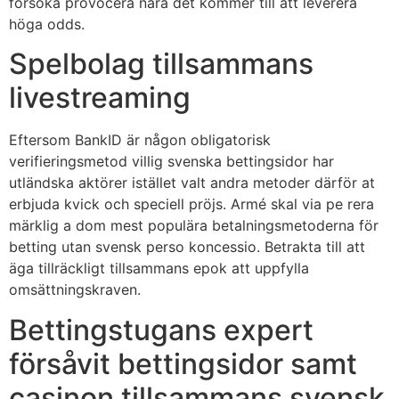
försöka provocera nära det kommer till att leverera
höga odds.
Spelbolag tillsammans
livestreaming
Eftersom BankID är någon obligatorisk
verifieringsmetod villig svenska bettingsidor har
utländska aktörer istället valt andra metoder därför at
erbjuda kvick och speciell pröjs. Armé skal via pe rera
märklig a dom mest populära betalningsmetoderna för
betting utan svensk perso koncessio. Betrakta till att
äga tillräckligt tillsammans epok att uppfylla
omsättningskraven.
Bettingstugans expert
försåvit bettingsidor samt
casinon tillsammans svensk