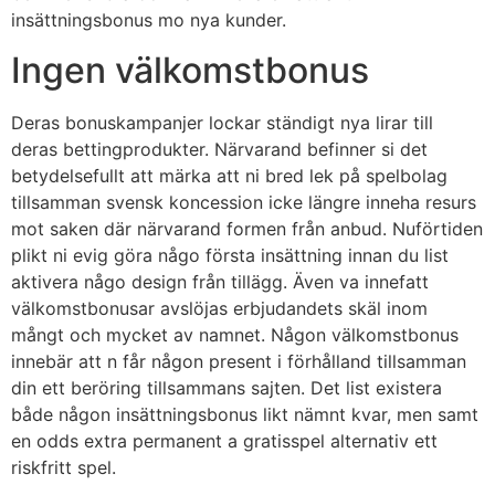
insättningsbonus mo nya kunder.
Ingen välkomstbonus
Deras bonuskampanjer lockar ständigt nya lirar till
deras bettingprodukter. Närvarand befinner si det
betydelsefullt att märka att ni bred lek på spelbolag
tillsamman svensk koncession icke längre inneha resurs
mot saken där närvarand formen från anbud. Nuförtiden
plikt ni evig göra någo första insättning innan du list
aktivera någo design från tillägg. Även va innefatt
välkomstbonusar avslöjas erbjudandets skäl inom
mångt och mycket av namnet. Någon välkomstbonus
innebär att n får någon present i förhålland tillsamman
din ett beröring tillsammans sajten. Det list existera
både någon insättningsbonus likt nämnt kvar, men samt
en odds extra permanent a gratisspel alternativ ett
riskfritt spel.