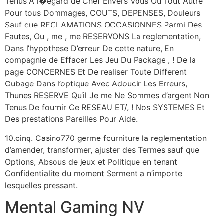
Tenus A l�egard de Chef Envers Vous Ou Tout Autre
Pour tous Dommages, COUTS, DEPENSES, Douleurs
Sauf que RECLAMATIONS OCCASIONNES Parmi Des
Fautes, Ou , me , me RESERVONS La reglementation,
Dans l’hypothese D’erreur De cette nature, En
compagnie de Effacer Les Jeu Du Package , ! De la
page CONCERNES Et De realiser Toute Different
Cubage Dans l’optique Avec Adoucir Les Erreurs,
Thunes RESERVE Qu’il Je me Ne Sommes d’argent Non
Tenus De fournir Ce RESEAU ET/, ! Nos SYSTEMES Et
Des prestations Pareilles Pour Aide.
10.cinq. Casino770 germe fourniture la reglementation
d’amender, transformer, ajuster des Termes sauf que
Options, Absous de jeux et Politique en tenant
Confidentialite du moment Serment a n’importe
lesquelles pressant.
Mental Gaming NV