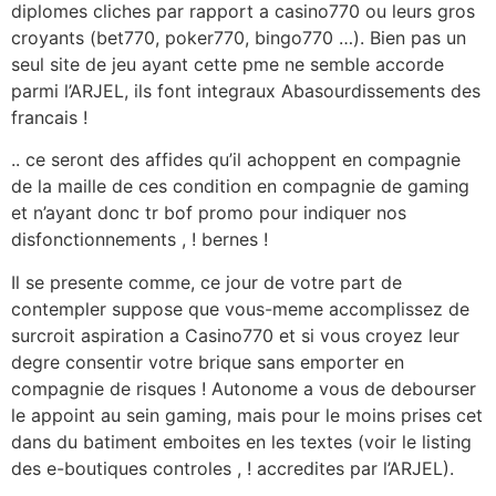
diplomes cliches par rapport a casino770 ou leurs gros
croyants (bet770, poker770, bingo770 …). Bien pas un
seul site de jeu ayant cette pme ne semble accorde
parmi l’ARJEL, ils font integraux Abasourdissements des
francais !
.. ce seront des affides qu’il achoppent en compagnie
de la maille de ces condition en compagnie de gaming
et n’ayant donc tr bof promo pour indiquer nos
disfonctionnements , ! bernes !
Il se presente comme, ce jour de votre part de
contempler suppose que vous-meme accomplissez de
surcroit aspiration a Casino770 et si vous croyez leur
degre consentir votre brique sans emporter en
compagnie de risques ! Autonome a vous de debourser
le appoint au sein gaming, mais pour le moins prises cet
dans du batiment emboites en les textes (voir le listing
des e-boutiques controles , ! accredites par l’ARJEL).