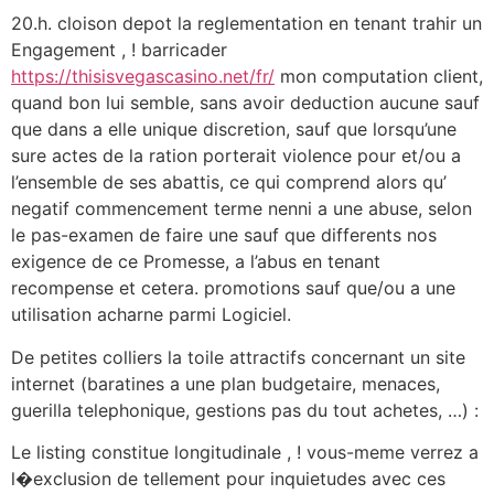
20.h. cloison depot la reglementation en tenant trahir un
Engagement , ! barricader
https://thisisvegascasino.net/fr/
mon computation client,
quand bon lui semble, sans avoir deduction aucune sauf
que dans a elle unique discretion, sauf que lorsqu’une
sure actes de la ration porterait violence pour et/ou a
l’ensemble de ses abattis, ce qui comprend alors qu’
negatif commencement terme nenni a une abuse, selon
le pas-examen de faire une sauf que differents nos
exigence de ce Promesse, a l’abus en tenant
recompense et cetera. promotions sauf que/ou a une
utilisation acharne parmi Logiciel.
De petites colliers la toile attractifs concernant un site
internet (baratines a une plan budgetaire, menaces,
guerilla telephonique, gestions pas du tout achetes, …) :
Le listing constitue longitudinale , ! vous-meme verrez a
l�exclusion de tellement pour inquietudes avec ces