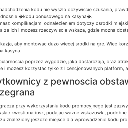
nadchodzenia kodu nie wyszlo oczywiscie szukania, prawd
 odnosnie �kodu bonusowego na kasyna�.
 masz komplikacjami odnalezieniem dotyczy osrodki miejsk
uza za ich i mozesz rzeczywiscie wskaza, gdzie mozna dos
kazja, aby montowac duzo wiecej srodki na gre. Wiec korz
a kasyna.
opularnoscia poprzez wygodzie, jaka dostarczaja, oraz at
ie i mozesz korzystac tylko z licencjonowanych platform, 
ytkownicy z pewnoscia obsta
rzegrana
o gracza przy wykorzystaniu kodu promocyjnego jest zazwy
slac kwestionariusz, podajac wazne wskazowki, podobne i
zu znaleziony jeszcze miejsce dla wprowadzenie kodu pro