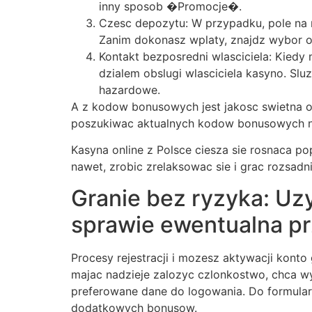
inny sposob �Promocje�.
Czesc depozytu: W przypadku, pole na 
Zanim dokonasz wplaty, znajdz wybor
Kontakt bezposredni wlasciciela: Kiedy
dzialem obslugi wlasciciela kasyno. Sl
hazardowe.
A z kodow bonusowych jest jakosc swietna o
poszukiwac aktualnych kodow bonusowych n
Kasyna online z Polsce ciesza sie rosnaca p
nawet, zrobic zrelaksowac sie i grac rozsadn
Granie bez ryzyka: Uz
sprawie ewentualna p
Procesy rejestracji i mozesz aktywacji kont
majac nadzieje zalozyc czlonkostwo, chca wy
preferowane dane do logowania. Do formular
dodatkowych bonusow.