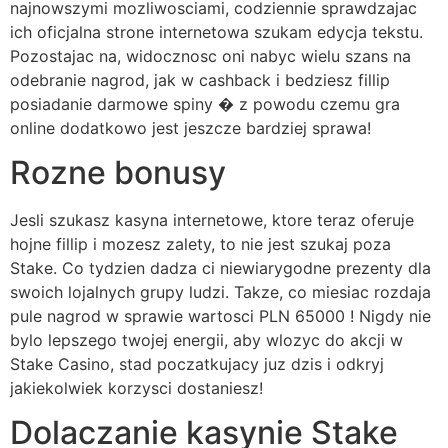
najnowszymi mozliwosciami, codziennie sprawdzajac
ich oficjalna strone internetowa szukam edycja tekstu.
Pozostajac na, widocznosc oni nabyc wielu szans na
odebranie nagrod, jak w cashback i bedziesz fillip
posiadanie darmowe spiny � z powodu czemu gra
online dodatkowo jest jeszcze bardziej sprawa!
Rozne bonusy
Jesli szukasz kasyna internetowe, ktore teraz oferuje
hojne fillip i mozesz zalety, to nie jest szukaj poza
Stake. Co tydzien dadza ci niewiarygodne prezenty dla
swoich lojalnych grupy ludzi. Takze, co miesiac rozdaja
pule nagrod w sprawie wartosci PLN 65000 ! Nigdy nie
bylo lepszego twojej energii, aby wlozyc do akcji w
Stake Casino, stad poczatkujacy juz dzis i odkryj
jakiekolwiek korzysci dostaniesz!
Dolaczanie kasynie Stake