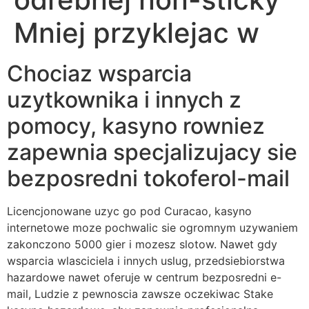
Mniej przyklejac w
Chociaz wsparcia
uzytkownika i innych z
pomocy, kasyno rowniez
zapewnia specjalizujacy sie
bezposredni tokoferol-mail
Licencjonowane uzyc go pod Curacao, kasyno
internetowe moze pochwalic sie ogromnym uzywaniem
zakonczono 5000 gier i mozesz slotow. Nawet gdy
wsparcia wlasciciela i innych uslug, przedsiebiorstwa
hazardowe nawet oferuje w centrum bezposredni e-
mail, Ludzie z pewnoscia zawsze oczekiwac Stake