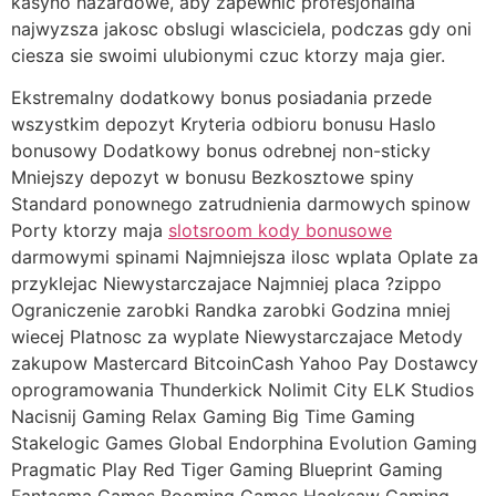
kasyno hazardowe, aby zapewnic profesjonalna
najwyzsza jakosc obslugi wlasciciela, podczas gdy oni
ciesza sie swoimi ulubionymi czuc ktorzy maja gier.
Ekstremalny dodatkowy bonus posiadania przede
wszystkim depozyt Kryteria odbioru bonusu Haslo
bonusowy Dodatkowy bonus odrebnej non-sticky
Mniejszy depozyt w bonusu Bezkosztowe spiny
Standard ponownego zatrudnienia darmowych spinow
Porty ktorzy maja
slotsroom kody bonusowe
darmowymi spinami Najmniejsza ilosc wplata Oplate za
przyklejac Niewystarczajace Najmniej placa ?zippo
Ograniczenie zarobki Randka zarobki Godzina mniej
wiecej Platnosc za wyplate Niewystarczajace Metody
zakupow Mastercard BitcoinCash Yahoo Pay Dostawcy
oprogramowania Thunderkick Nolimit City ELK Studios
Nacisnij Gaming Relax Gaming Big Time Gaming
Stakelogic Games Global Endorphina Evolution Gaming
Pragmatic Play Red Tiger Gaming Blueprint Gaming