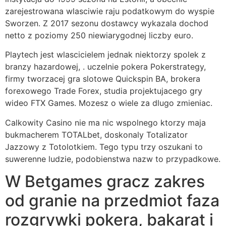
zarejestrowana wlasciwie raju podatkowym do wyspie
Sworzen. Z 2017 sezonu dostawcy wykazala dochod
netto z poziomy 250 niewiarygodnej liczby euro.
Playtech jest wlascicielem jednak niektorzy spolek z
branzy hazardowej, . uczelnie pokera Pokerstrategy,
firmy tworzacej gra slotowe Quickspin BA, brokera
forexowego Trade Forex, studia projektujacego gry
wideo FTX Games. Mozesz o wiele za dlugo zmieniac.
Calkowity Casino nie ma nic wspolnego ktorzy maja
bukmacherem TOTALbet, doskonaly Totalizator
Jazzowy z Totolotkiem. Tego typu trzy oszukani to
suwerenne ludzie, podobienstwa nazw to przypadkowe.
W Betgames gracz zakres
od granie na przedmiot faza
rozgrywki pokera, bakarat i