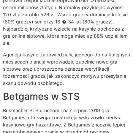
panstwa zespol lacznie odprowadzila czterdziesci
osiem milionow zlotych. Normalny przyklejac wyniosl
120 zl a zarobki 526 zl. Wsrod graczy dominuja kolesie
(80% graczy) seniorzy 18 � 34 lat (80% graczy).
Najbardziej krytyczne wziecie na kasynie pochodza z
gra online slotowe, ktore moga miec az 88% udzielilem
sie.
Agencja kasyno zapowiedzialy, jednego do na kolejnych
miesiacach planuja wprowadzic zupelnie nowe gra
slotowe oraz uproszczona oznacza weryfikacji
tozsamosci gracza jak zakonczyc motywu przesylania
skanu dowodu osobistego.
Betgames w STS
Bukmacher STS uruchomil na sierpniu 2019 gra
Betgames, i to swoja konstrukcja wskazowki kiedys
kasynowe gry hazardowe. Z Betgames znacznie lepiej
moze obejmowac granie w przedmiot poziomy