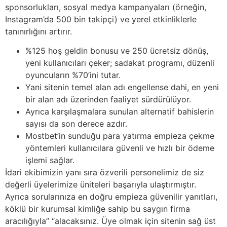
sponsorlukları, sosyal medya kampanyaları (örneğin,
Instagram’da 500 bin takipçi) ve yerel etkinliklerle
tanınırlığını artırır.
%125 hoş geldin bonusu ve 250 ücretsiz dönüş,
yeni kullanıcıları çeker; sadakat programı, düzenli
oyuncuların %70’ini tutar.
Yani sitenin temel alan adı engellense dahi, en yeni
bir alan adı üzerinden faaliyet sürdürülüyor.
Ayrıca karşılaşmalara sunulan alternatif bahislerin
sayısı da son derece azdır.
Mostbet’in sunduğu para yatırma empieza çekme
yöntemleri kullanıcılara güvenli ve hızlı bir ödeme
işlemi sağlar.
İdari ekibimizin yanı sıra özverili personelimiz de siz
değerli üyelerimize üniteleri başarıyla ulaştırmıştır.
Ayrıca sorularınıza en doğru empieza güvenilir yanıtları,
köklü bir kurumsal kimliğe sahip bu saygın firma
aracılığıyla” “alacaksınız. Üye olmak için sitenin sağ üst