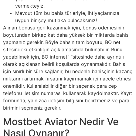
vermekteyiz.
Mevcut tüm bu bahis türleriyle, ihtiyaçlarınıza
uygun bir şey mutlaka bulacaksınız!
Alınan bonusu geri kazanmak için, bonus ödemesinin
boyutundan birkaç kat daha yüksek bir miktarda bahis
yapmanız gerekir. Böyle bahsin tam boyutu, BO net
sitesindeki etkinliğin açıklamasında bulunabilir. Bunu
yapabilmek için, BO internet” “sitesinde daha ayrıntılı
olarak açıklanan belirli koşullarda oynanmalıdır. Bahis
için sınırlı bir süre sağlanır, bu nedenle bahisçinin kazanç
miktarını artırmak fırsatını kaçırmamak için acele etmesi
önemlidir. Kullanılabilir diğer bir seçenek para cep
telefonu iletişim numarası kullanarak kaydolmaktır. Kayıt
formunda, yalnızca iletişim bilgisini belirtmeniz ve para
birimini seçmeniz gerekir.
Mostbet Aviator Nedir Ve
Nasıl Oynanır?