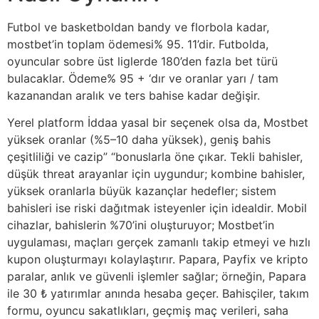
Futbol ve basketboldan bandy ve florbola kadar,
mostbet’in toplam ödemesi% 95. 11’dir. Futbolda,
oyuncular sobre üst liglerde 180’den fazla bet türü
bulacaklar. Ödeme% 95 + ‘dır ve oranlar yarı / tam
kazanandan aralık ve ters bahise kadar değişir.
Yerel platform İddaa yasal bir seçenek olsa da, Mostbet
yüksek oranlar (%5–10 daha yüksek), geniş bahis
çeşitliliği ve cazip” “bonuslarla öne çıkar. Tekli bahisler,
düşük threat arayanlar için uygundur; kombine bahisler,
yüksek oranlarla büyük kazançlar hedefler; sistem
bahisleri ise riski dağıtmak isteyenler için idealdir. Mobil
cihazlar, bahislerin %70’ini oluşturuyor; Mostbet’in
uygulaması, maçları gerçek zamanlı takip etmeyi ve hızlı
kupon oluşturmayı kolaylaştırır. Papara, Payfix ve kripto
paralar, anlık ve güvenli işlemler sağlar; örneğin, Papara
ile 30 ₺ yatırımlar anında hesaba geçer. Bahisçiler, takım
formu, oyuncu sakatlıkları, geçmiş maç verileri, saha