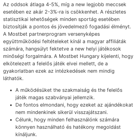
Az oddsok átlaga 4-5%, míg a new legjobb meccsek
esetében ez akár 2-3%-ra is csökkenhet. A részletes
statisztikai lehetőségek minden sportág esetében
biztosítják a pontos és jövedelmező fogadási élményt.
A Mostbet partnerprogram versenyképes
együttműködési feltételeket kínál a magyar affiliáták
számára, hangsúlyt fektetve a new helyi játékosok
minőségi forgalmára. A Mostbet Hungary kijelenti, hogy
elkötelezett a felelős játék elvei mellett, de a
gyakorlatban ezek az intézkedések nem mindig
láthatók.
A működésüket the szakmaiság és the felelős
játék magas szabványai jellemzik.
De fontos elmondani, hogy ezeket az ajándékokat
nem mindenkinek sikerül visszajátszani.
Célunk, hogy minden felhasználónk számára
könnyen használható és hatékony megoldást
kínáljunk.