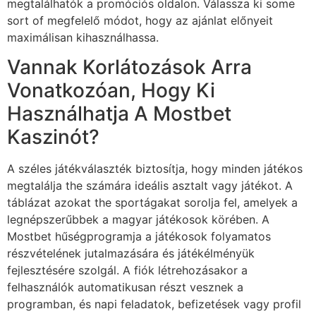
megtalálhatók a promóciós oldalon. Válassza ki some
sort of megfelelő módot, hogy az ajánlat előnyeit
maximálisan kihasználhassa.
Vannak Korlátozások Arra
Vonatkozóan, Hogy Ki
Használhatja A Mostbet
Kaszinót?
A széles játékválaszték biztosítja, hogy minden játékos
megtalálja the számára ideális asztalt vagy játékot. A
táblázat azokat the sportágakat sorolja fel, amelyek a
legnépszerűbbek a magyar játékosok körében. A
Mostbet hűségprogramja a játékosok folyamatos
részvételének jutalmazására és játékélményük
fejlesztésére szolgál. A fiók létrehozásakor a
felhasználók automatikusan részt vesznek a
programban, és napi feladatok, befizetések vagy profil