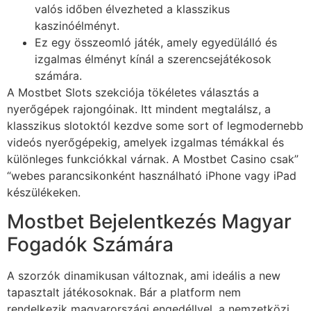
valós időben élvezheted a klasszikus
kaszinóélményt.
Ez egy összeomló játék, amely egyedülálló és
izgalmas élményt kínál a szerencsejátékosok
számára.
A Mostbet Slots szekciója tökéletes választás a
nyerőgépek rajongóinak. Itt mindent megtalálsz, a
klasszikus slotoktól kezdve some sort of legmodernebb
videós nyerőgépekig, amelyek izgalmas témákkal és
különleges funkciókkal várnak. A Mostbet Casino csak”
“webes parancsikonként használható iPhone vagy iPad
készülékeken.
Mostbet Bejelentkezés Magyar
Fogadók Számára
A szorzók dinamikusan változnak, ami ideális a new
tapasztalt játékosoknak. Bár a platform nem
rendelkezik magyarországi engedéllyel, a nemzetközi