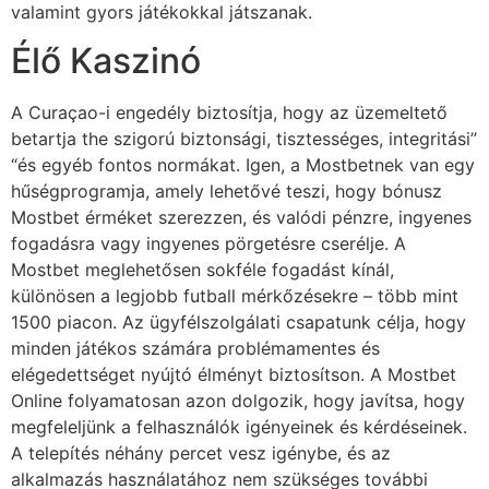
valamint gyors játékokkal játszanak.
Élő Kaszinó
A Curaçao-i engedély biztosítja, hogy az üzemeltető
betartja the szigorú biztonsági, tisztességes, integritási”
“és egyéb fontos normákat. Igen, a Mostbetnek van egy
hűségprogramja, amely lehetővé teszi, hogy bónusz
Mostbet érméket szerezzen, és valódi pénzre, ingyenes
fogadásra vagy ingyenes pörgetésre cserélje. A
Mostbet meglehetősen sokféle fogadást kínál,
különösen a legjobb futball mérkőzésekre – több mint
1500 piacon. Az ügyfélszolgálati csapatunk célja, hogy
minden játékos számára problémamentes és
elégedettséget nyújtó élményt biztosítson. A Mostbet
Online folyamatosan azon dolgozik, hogy javítsa, hogy
megfeleljünk a felhasználók igényeinek és kérdéseinek.
A telepítés néhány percet vesz igénybe, és az
alkalmazás használatához nem szükséges további