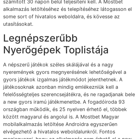
számított 30 napon belül teljesíteni kell. A Mostbet
alkalmazás letöltéséhez és telepítéséhez látogasson el
some sort of hivatalos weboldalra, és kövesse az
utasításokat.
Legnépszerűbb
Nyerőgépek Toplistája
A népszerű játékok széles skálájával és a nagy
nyeremények gyors megnyerésének lehetőségével a
gyors játékok izgalmas játékmódot jelenthetnek. A
játékosoknak azonban mindig emlékezniük kell a
felelősségteljes szerencsejátékra, és ne ragadjanak bele
a new gyors iramú játékmenetbe. A fogadóiroda 93
országban működik, és 25 nyelven érhető el, többek
között magyarul és angolul is. A Mostbet Magyar
mobilalkalmazás letöltése Androidra egyszerűen
elvégezhető a hivatalos weboldalunkról. Fontos
megjegyezni, hogy az alkalmazás nem érhető el a new