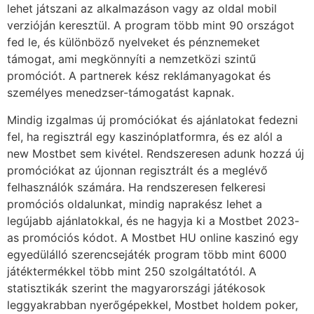
lehet játszani az alkalmazáson vagy az oldal mobil
verzióján keresztül. A program több mint 90 országot
fed le, és különböző nyelveket és pénznemeket
támogat, ami megkönnyíti a nemzetközi szintű
promóciót. A partnerek kész reklámanyagokat és
személyes menedzser-támogatást kapnak.
Mindig izgalmas új promóciókat és ajánlatokat fedezni
fel, ha regisztrál egy kaszinóplatformra, és ez alól a
new Mostbet sem kivétel. Rendszeresen adunk hozzá új
promóciókat az újonnan regisztrált és a meglévő
felhasználók számára. Ha rendszeresen felkeresi
promóciós oldalunkat, mindig naprakész lehet a
legújabb ajánlatokkal, és ne hagyja ki a Mostbet 2023-
as promóciós kódot. A Mostbet HU online kaszinó egy
egyedülálló szerencsejáték program több mint 6000
játéktermékkel több mint 250 szolgáltatótól. A
statisztikák szerint the magyarországi játékosok
leggyakrabban nyerőgépekkel, Mostbet holdem poker,