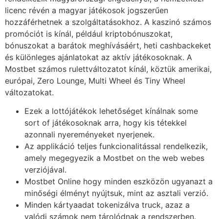
licenc révén a magyar játékosok jogszerűen
hozzáférhetnek a szolgáltatásokhoz. A kaszinó számos
promóciót is kínál, például kriptobónuszokat,
bónuszokat a barátok meghívásáért, heti cashbackeket
és különleges ajánlatokat az aktív játékosoknak. A
Mostbet számos rulettváltozatot kínál, köztük amerikai,
európai, Zero Lounge, Multi Wheel és Tiny Wheel
változatokat.
Ezek a lottójátékok lehetőséget kínálnak some
sort of játékosoknak arra, hogy kis tétekkel
azonnali nyereményeket nyerjenek.
Az applikáció teljes funkcionalitással rendelkezik,
amely megegyezik a Mostbet on the web webes
verziójával.
Mostbet Online hogy minden eszközön ugyanazt a
minőségi élményt nyújtsuk, mint az asztali verzió.
Minden kártyaadat tokenizálva truck, azaz a
valódi számok nem tárolódnak a rendszerben.