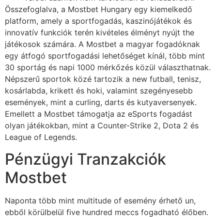
Összefoglalva, a Mostbet Hungary egy kiemelkedő
platform, amely a sportfogadás, kaszinójátékok és
innovatív funkciók terén kivételes élményt nyújt the
játékosok számára. A Mostbet a magyar fogadóknak
egy átfogó sportfogadási lehetőséget kínál, több mint
30 sportág és napi 1000 mérkőzés közül választhatnak.
Népszerű sportok közé tartozik a new futball, tenisz,
kosárlabda, krikett és hoki, valamint szegényesebb
események, mint a curling, darts és kutyaversenyek.
Emellett a Mostbet támogatja az eSports fogadást
olyan játékokban, mint a Counter-Strike 2, Dota 2 és
League of Legends.
Pénzügyi Tranzakciók
Mostbet
Naponta több mint multitude of esemény érhető un,
ebből körülbelül five hundred meccs fogadható élőben.