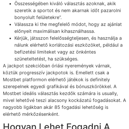
Összességében kiváló választás azoknak, akik
szeretik a sportot és nem akarnak időt pazarolni
bonyolult felületekre”.
Válassza ki the megfelelő módot, hogy az ajánlat
előnyeit maximálisan kihasználhassa.
Kérjük, játsszon felelősségteljesen, és használja a
nálunk elérhető korlátozási eszközöket, például a
befizetési limiteket vagy az önkéntes
szüneteltetést, ha szükséges.
A jackpot szekcióban óriási nyeremények várnak,
köztük progresszív jackpotok is. Emellett csak a
Mostbet platformon elérhető játékok is definitely
szerepelnek egyedi grafikával és bónuszkörökkel. A
Mostbet ideális választás kezdők számára is usually,
mivel lehetővé teszi alacsony kockázatú fogadásokat. A
nagyobb ligákban akár 85 fogadási lehetőség is
elérhető mérkőzésenként.
Hogyan Lehet Fogadni A