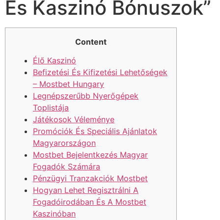
És Kaszinó Bónuszok”
Content
Élő Kaszinó
Befizetési És Kifizetési Lehetőségek
– Mostbet Hungary
Legnépszerűbb Nyerőgépek
Toplistája
Játékosok Véleménye
Promóciók És Speciális Ajánlatok
Magyarországon
Mostbet Bejelentkezés Magyar
Fogadók Számára
Pénzügyi Tranzakciók Mostbet
Hogyan Lehet Regisztrálni A
Fogadóirodában És A Mostbet
Kaszinóban