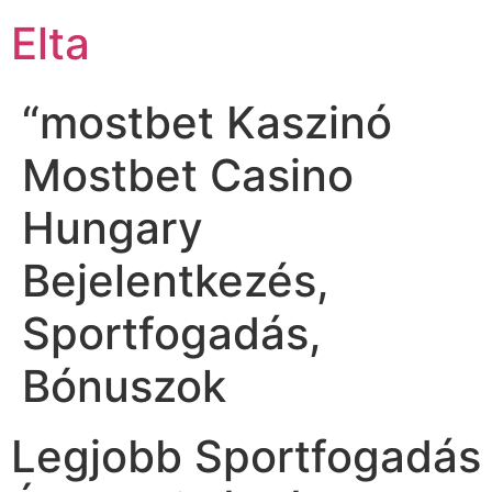
Elta
“mostbet Kaszinó ️
Mostbet Casino
Hungary ️
Bejelentkezés,
Sportfogadás,
Bónuszok
Legjobb Sportfogadás