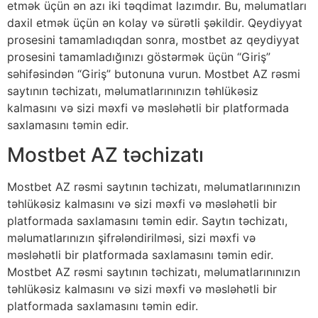
etmək üçün ən azı iki təqdimat lazımdır. Bu, məlumatları
daxil etmək üçün ən kolay və sürətli şəkildir. Qeydiyyat
prosesini tamamladıqdan sonra, mostbet az qeydiyyat
prosesini tamamladığınızı göstərmək üçün “Giriş”
səhifəsindən “Giriş” butonuna vurun. Mostbet AZ rəsmi
saytının təchizatı, məlumatlarınınızın təhlükəsiz
kalmasını və sizi məxfi və məsləhətli bir platformada
saxlamasını təmin edir.
Mostbet AZ təchizatı
Mostbet AZ rəsmi saytının təchizatı, məlumatlarınınızın
təhlükəsiz kalmasını və sizi məxfi və məsləhətli bir
platformada saxlamasını təmin edir. Saytın təchizatı,
məlumatlarınızın şifrələndirilməsi, sizi məxfi və
məsləhətli bir platformada saxlamasını təmin edir.
Mostbet AZ rəsmi saytının təchizatı, məlumatlarınınızın
təhlükəsiz kalmasını və sizi məxfi və məsləhətli bir
platformada saxlamasını təmin edir.