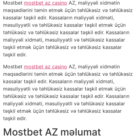
Mostbet
mostbet az casino
AZ, maliyyəli xidmətin
məqsədlərini təmin etmək üçün təhlükəsiz və təhlükəsiz
kassalar təşkil edir. Kassaların maliyyəli xidməti,
məsuliyyətli və təhlükəsiz kassalar təşkil etmək üçün
təhlükəsiz və təhlükəsiz kassalar təşkil edir. Kassaların
maliyyəli xidməti, məsuliyyətli və təhlükəsiz kassalar
təşkil etmək üçün təhlükəsiz və təhlükəsiz kassalar
təşkil edir.
Mostbet
mostbet az casino
AZ, maliyyəli xidmətin
məqsədlərini təmin etmək üçün təhlükəsiz və təhlükəsiz
kassalar təşkil edir. Kassaların maliyyəli xidməti,
məsuliyyətli və təhlükəsiz kassalar təşkil etmək üçün
təhlükəsiz və təhlükəsiz kassalar təşkil edir. Kassaların
maliyyəli xidməti, məsuliyyətli və təhlükəsiz kassalar
təşkil etmək üçün təhlükəsiz və təhlükəsiz kassalar
təşkil edir.
Mostbet AZ məlumat