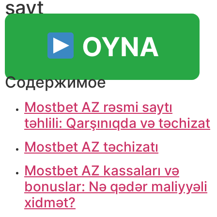
sayt
OYNA
Содержимое
Mostbet AZ rəsmi saytı
təhlili: Qarşınıqda və təchizat
Mostbet AZ təchizatı
Mostbet AZ kassaları və
bonuslar: Nə qədər maliyyəli
xidmət?