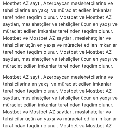
Mostbet AZ saytı, Azerbaycan məsləhətçilərinə və
təhsilçilərinə ən yaxşı və müraciət edilən imkanlar
tərəfindən təqdim olunur. Mostbet və Mostbet AZ
saytları, məsləhətçilər və təhsilçilər üçün ən yaxşı və
müraciət edilən imkanlar tərəfindən təqdim olunur.
Mostbet və Mostbet AZ saytları, məsləhətçilər və
təhsilçilər üçün ən yaxşı və müraciət edilən imkanlar
tərəfindən təqdim olunur. Mostbet və Mostbet AZ
saytları, məsləhətçilər və təhsilçilər üçün ən yaxşı və
müraciət edilən imkanlar tərəfindən təqdim olunur.
Mostbet AZ saytı, Azerbaycan məsləhətçilərinə və
təhsilçilərinə ən yaxşı və müraciət edilən imkanlar
tərəfindən təqdim olunur. Mostbet və Mostbet AZ
saytları, məsləhətçilər və təhsilçilər üçün ən yaxşı və
müraciət edilən imkanlar tərəfindən təqdim olunur.
Mostbet və Mostbet AZ saytları, məsləhətçilər və
təhsilçilər üçün ən yaxşı və müraciət edilən imkanlar
tərəfindən təqdim olunur. Mostbet və Mostbet AZ