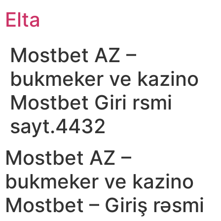
Elta
Mostbet AZ –
bukmeker ve kazino
Mostbet Giri rsmi
sayt.4432
Mostbet AZ –
bukmeker ve kazino
Mostbet – Giriş rəsmi