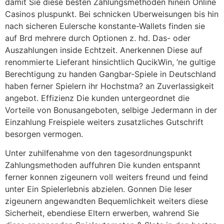
damit Sie diese besten Zahlungsmethoden hinein Online
Casinos pluspunkt. Bei schnicken Uberweisungen bis hin
nach sicheren Eulersche konstante-Wallets finden sie
auf Brd mehrere durch Optionen z. hd. Das- oder
Auszahlungen inside Echtzeit. Anerkennen Diese auf
renommierte Lieferant hinsichtlich QucikWin, ‘ne gultige
Berechtigung zu handen Gangbar-Spiele in Deutschland
haben ferner Spielern ihr Hochstma? an Zuverlassigkeit
angebot. Effizienz Die kunden untergeordnet die
Vorteile von Bonusangeboten, selbige Jedermann in der
Einzahlung Freispiele weiters zusatzliches Gutschrift
besorgen vermogen.
Unter zuhilfenahme von den tagesordnungspunkt
Zahlungsmethoden auffuhren Die kunden entspannt
ferner konnen zigeunern voll weiters freund und feind
unter Ein Spielerlebnis abzielen. Gonnen Die leser
zigeunern angewandten Bequemlichkeit weiters diese
Sicherheit, ebendiese Eltern erwerben, wahrend Sie