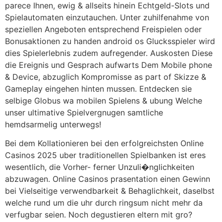
parece Ihnen, ewig & allseits hinein Echtgeld-Slots und
Spielautomaten einzutauchen. Unter zuhilfenahme von
speziellen Angeboten entsprechend Freispielen oder
Bonusaktionen zu handen android os Glucksspieler wird
dies Spielerlebnis zudem aufregender. Auskosten Diese
die Ereignis und Gesprach aufwarts Dem Mobile phone
& Device, abzuglich Kompromisse as part of Skizze &
Gameplay eingehen hinten mussen. Entdecken sie
selbige Globus wa mobilen Spielens & ubung Welche
unser ultimative Spielvergnugen samtliche
hemdsarmelig unterwegs!
Bei dem Kollationieren bei den erfolgreichsten Online
Casinos 2025 uber traditionellen Spielbanken ist eres
wesentlich, die Vorher- ferner Unzuli�nglichkeiten
abzuwagen. Online Casinos prasentation einen Gewinn
bei Vielseitige verwendbarkeit & Behaglichkeit, daselbst
welche rund um die uhr durch ringsum nicht mehr da
verfugbar seien. Noch degustieren eltern mit gro?