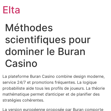
Elta
Méthodes
scientifiques pour
dominer le Buran
Casino
La plateforme Buran Casino combine design moderne,
service 24/7 et promotions fréquentes. La logique
probabiliste aide tous les profils de joueurs. La théorie
mathématique permet d’anticiper et de planifier des
stratégies cohérentes.
La version européenne proposée par Buran comporte