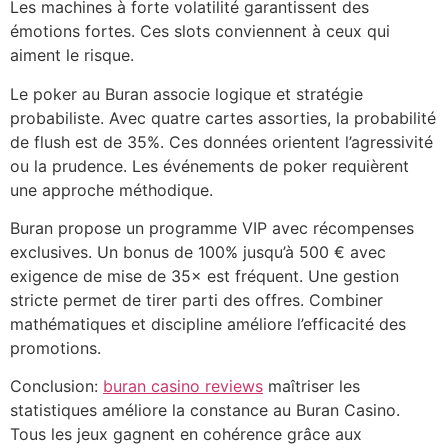
Les machines à forte volatilité garantissent des
émotions fortes. Ces slots conviennent à ceux qui
aiment le risque.
Le poker au Buran associe logique et stratégie
probabiliste. Avec quatre cartes assorties, la probabilité
de flush est de 35%. Ces données orientent l’agressivité
ou la prudence. Les événements de poker requièrent
une approche méthodique.
Buran propose un programme VIP avec récompenses
exclusives. Un bonus de 100% jusqu’à 500 € avec
exigence de mise de 35× est fréquent. Une gestion
stricte permet de tirer parti des offres. Combiner
mathématiques et discipline améliore l’efficacité des
promotions.
Conclusion:
buran casino reviews
maîtriser les
statistiques améliore la constance au Buran Casino.
Tous les jeux gagnent en cohérence grâce aux