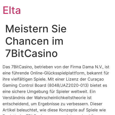
Elta
Meistern Sie
Chancen im
7BitCasino
Das 7BitCasino, betrieben von der Firma Dama N.V., ist
eine führende Online-Glücksspielplattform, bekannt für
ihre vielfältigen Spiele. Mit einer Lizenz der Curaçao
Gaming Control Board (8048/JAZ2020-013) bietet es
eine sichere Umgebung für Spieler weltweit. Ein
Verständnis der Wahrscheinlichkeitstheorie ist
entscheidend, um Ergebnisse zu verbessern. Dieser
Artikel beleuchtet, wie diese Konzepte auf Spiele wie