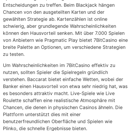
Entscheidungen zu treffen. Beim Blackjack hängen
Chancen von den ausgeteilten Karten und der
gewählten Strategie ab. Kartenzählen ist online
schwierig, aber grundlegende Wahrscheinlichkeiten
können den Hausvorteil senken. Mit über 7.000 Spielen
von Anbietern wie Pragmatic Play bietet 7BitCasino eine
breite Palette an Optionen, um verschiedene Strategien
zu testen.
Um Wahrscheinlichkeiten im 7BitCasino effektiv zu
nutzen, sollten Spieler die Spielregeln gründlich
verstehen. Baccarat bietet einfache Wetten, wobei der
Banker einen Hausvorteil von etwa sehr niedrig hat, was
es besonders attraktiv macht. Live-Spiele wie Live
Roulette schaffen eine realistische Atmosphäre mit
Chancen, die denen in physischen Casinos ähneln. Die
Plattform unterstützt dies mit einer
benutzerfreundlichen Oberfläche und Spielen wie
Plinko, die schnelle Ergebnisse bieten.