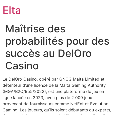
Elta
Maîtrise des
probabilités pour des
succès au DelOro
Casino
Le DelOro Casino, opéré par GNOG Malta Limited et
détenteur d’une licence de la Malta Gaming Authority
(MGA/B2C/955/2022), est une plateforme de jeu en
ligne lancée en 2023, avec plus de 2 000 jeux
provenant de fournisseurs comme NetEnt et Evolution
Gaming. Les joueurs, qu’ils soient débutants ou experts,