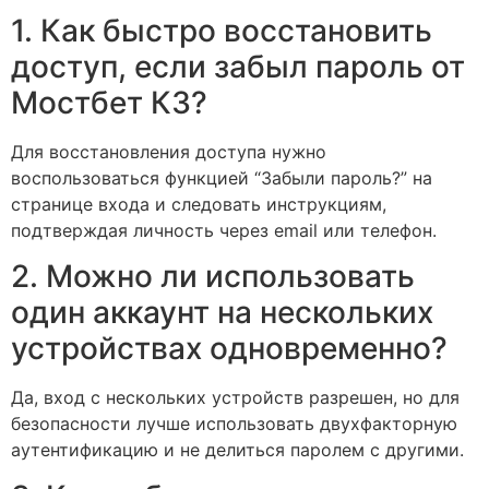
1. Как быстро восстановить
доступ, если забыл пароль от
Мостбет КЗ?
Для восстановления доступа нужно
воспользоваться функцией “Забыли пароль?” на
странице входа и следовать инструкциям,
подтверждая личность через email или телефон.
2. Можно ли использовать
один аккаунт на нескольких
устройствах одновременно?
Да, вход с нескольких устройств разрешен, но для
безопасности лучше использовать двухфакторную
аутентификацию и не делиться паролем с другими.