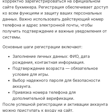
корректно зарегистрироваться на официальном
сайте букмекера. Регистрация обеспечивает доступ
ко всем функциям и защиту ваших персональных
данных. Важно использовать действующий номер
телефона и адрес электронной почты, чтобы
получить подтверждение и важные уведомления от
системы.
Основные шаги регистрации включают:
Заполнение личных данных: ФИО, дата
рождения, контактная информация.
Подтверждение возраста — обязательное
условие для игры.
Выбор надежного пароля для безопасности
аккаунта.
Привязка номера телефона для
дополнительной верификации.
После успешной регистрации и активации аккаунта
можно приступать к входу на сайт.