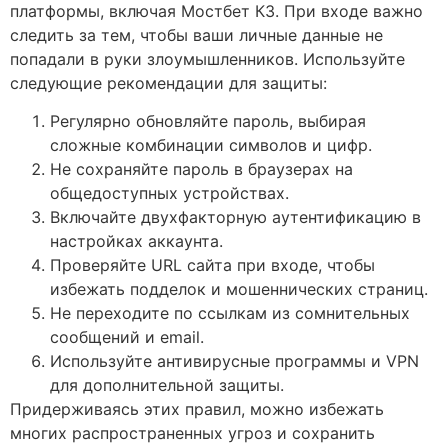
платформы, включая Мостбет КЗ. При входе важно
следить за тем, чтобы ваши личные данные не
попадали в руки злоумышленников. Используйте
следующие рекомендации для защиты:
Регулярно обновляйте пароль, выбирая
сложные комбинации символов и цифр.
Не сохраняйте пароль в браузерах на
общедоступных устройствах.
Включайте двухфакторную аутентификацию в
настройках аккаунта.
Проверяйте URL сайта при входе, чтобы
избежать подделок и мошеннических страниц.
Не переходите по ссылкам из сомнительных
сообщений и email.
Используйте антивирусные программы и VPN
для дополнительной защиты.
Придерживаясь этих правил, можно избежать
многих распространенных угроз и сохранить