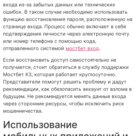
входа из-за забытых данных или технических
ошибок. В таком случае необходимо использовать
функцию восстановления пароля, расположенную на
странице входа. Процесс обычно включает в себя
подтверждение личности через электронную почту
или номер телефона с помощью кода,
отправленного системой
мостбет вход
.
Если восстановить доступ самостоятельно не
получается, стоит обратиться в службу поддержки
Мостбет КЗ, которая работает круглосуточно.
Представители помогут решить проблему и дадут
рекомендации, как обезопасить аккаунт от взлома в
будущем. Не рекомендуется менять данные входа
через сторонние ресурсы, чтобы исключить риск
мошенничества.
Использование