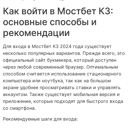
Как войти в Мостбет КЗ:
основные способы и
рекомендации
Для входа в Мостбет КЗ 2024 года существует
несколько популярных вариантов. Прежде всего, это
официальный сайт букмекера, который доступен
через любой современный браузер. Оптимальным
способом считается использование стационарного
компьютера или ноутбука, так как на большом
экране удобнее просматривать ставки и управлять
аккаунтом. Также существует мобильная версия и
приложение, которые подходят для быстрого входа
со смартфона.
Рекомендуемые шаги для входа: