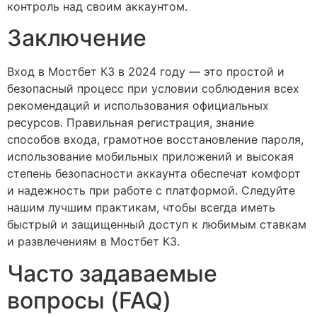
контроль над своим аккаунтом.
Заключение
Вход в Мостбет КЗ в 2024 году — это простой и
безопасный процесс при условии соблюдения всех
рекомендаций и использования официальных
ресурсов. Правильная регистрация, знание
способов входа, грамотное восстановление пароля,
использование мобильных приложений и высокая
степень безопасности аккаунта обеспечат комфорт
и надежность при работе с платформой. Следуйте
нашим лучшим практикам, чтобы всегда иметь
быстрый и защищенный доступ к любимым ставкам
и развлечениям в Мостбет КЗ.
Часто задаваемые
вопросы (FAQ)