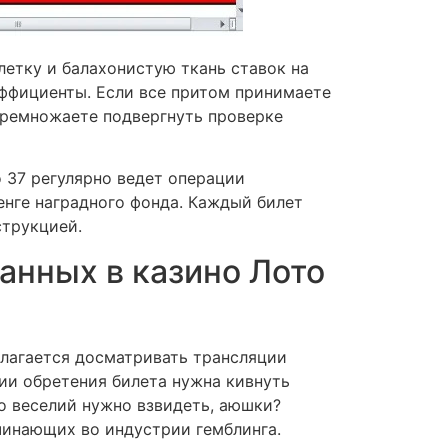
летку и балахонистую ткань ставок на
ффициенты. Если все притом принимаете
перемножаете подвергнуть проверке
 37 регулярно ведет операции
енге наградного фонда. Каждый билет
струкцией.
анных в казино Лото
олагается досматривать трансляции
ии обретения билета нужна кивнуть
о веселий нужно взвидеть, аюшки?
чинающих во индустрии гемблинга.