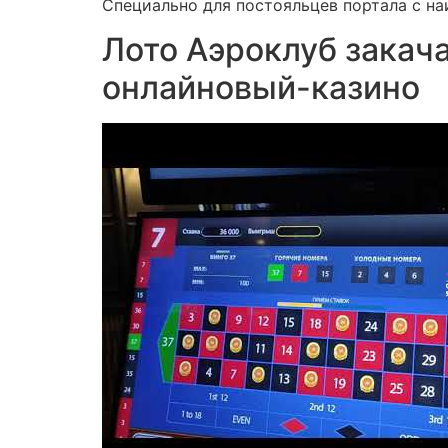
Специально для постояльцев портала с н
Лото Аэроклуб закач
онлайновый-казино