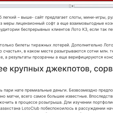
 легкий – выше- сайт предлагает слоты, мини-игры, ру
ез меры лицензионный софт а еще взаимовыгодные коэ
аудитории беспрерывных клиентов Лото КЗ, если так 
 только билеты тиражных лотерей. Дополнительно Лото
о счастья», в каком месте разыгрываются сотни млн. т
е, а результаты прозрачны а еще верифицируются кон
е крупных джекпотов, сорв
ь пари нате премиальные деньги. Безвозмездно предп
но матчи, всего самое большее известные. Впоследств
очить в процессе розыгрыша. Дли изучении портфоли
азахстана LotoClub побеспокоилось в рассуждении на