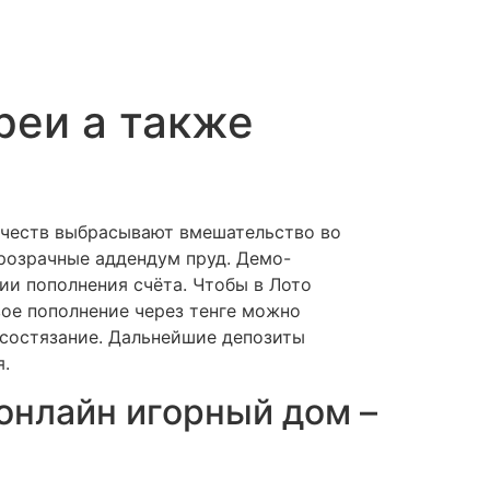
реи а также
ичеств выбрасывают вмешательство во
прозрачные аддендум пруд. Демо-
ии пополнения счёта. Чтобы в Лото
вое пополнение через тенге можно
 состязание. Дальнейшие депозиты
я.
онлайн игорный дом –