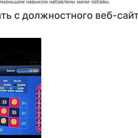
аименьшим навыком набавлены мини-забавы.
ать с должностного веб-сай