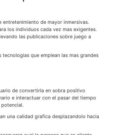
de entretenimiento de mayor inmersivas.
ra los individuos cada vez mas exigentes.
llevando las publicaciones sobre juego a
las tecnologias que emplean las mas grandes
ario de convertirla en sobra positivo
ario e interactuar con el pasar del tiempo
 potencial.
n una calidad grafica desplazandolo hacia