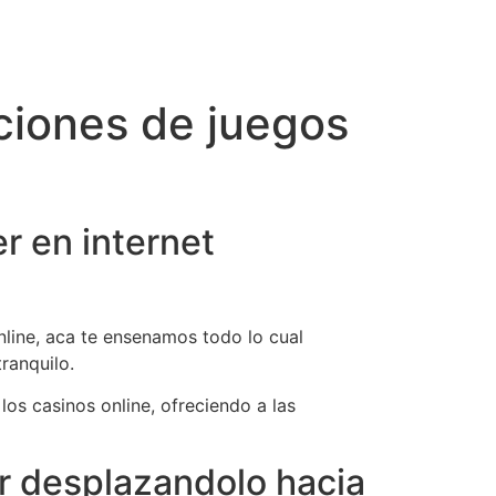
aciones de juegos
er en internet
nline, aca te ensenamos todo lo cual
tranquilo.
os casinos online, ofreciendo a las
r desplazandolo hacia