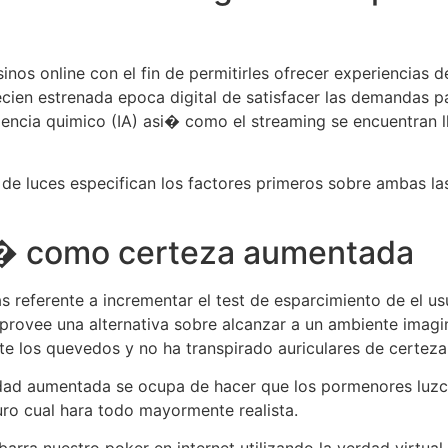
inos online con el fin de permitirles ofrecer experiencias 
ien estrenada epoca digital de satisfacer las demandas pa
ligencia quimico (IA) asi� como el streaming se encuentran 
s de luces especifican los factores primeros sobre ambas 
si� como certeza aumentada
eferente a incrementar el test de esparcimiento de el usu
provee una alternativa sobre alcanzar a un ambiente imagin
te los quevedos y no ha transpirado auriculares de certeza
ad aumentada se ocupa de hacer que los pormenores luzca
ro cual hara todo mayormente realista.