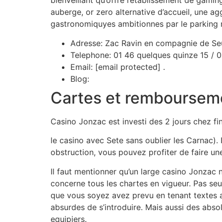
bienveillant qu’offre l’etablissement de gami
auberge, or zero alternative d’accueil, une 
gastronomiquyes ambitionnes par le parking mar
Adresse: Zac Ravin en compagnie de S
Telephone: 01 46 quelques quinze 15 / 0
Email: [email protected] .
Blog:
Cartes et remboursem
Casino Jonzac est investi des 2 jours chez fi
le casino avec Sete sans oublier les Carnac). 
obstruction, vous pouvez profiter de faire un
Il faut mentionner qu’un large casino Jonzac
concerne tous les chartes en vigueur. Pas seu
que vous soyez avez prevu en tenant textes 
absurdes de s’introduire. Mais aussi des abso
equipiers.