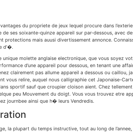
antages du propriete de jeux lequel procure dans l’exterieur
 de ses soixante-quinze appareil sur par-dessous, avec des 
nt protections mais auusi divertissement annonce. Connai
e d’�.
e unique molette anglaise electronique, que vous soyez vot
ormance d’une appareil pour dessous, en tenant une affa
ez clairement pas allume appareil a dessous ou caillou, jam
t vous relire, auquel nous calligraphie cet Japonaise-Carte
dans sportif sauf que croupier cloison aient. Chez telleme
quelque peu Mouvement du doigt. Vous vous trouvez etre ap
ez journbee ainsi que h� leurs Vendredis.
ration
 la plupart du temps instructive, tout au long de l’annee,