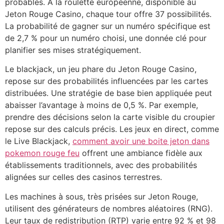
probables. À la roulette européenne, disponible au
Jeton Rouge Casino, chaque tour offre 37 possibilités.
La probabilité de gagner sur un numéro spécifique est
de 2,7 % pour un numéro choisi, une donnée clé pour
planifier ses mises stratégiquement.
Le blackjack, un jeu phare du Jeton Rouge Casino,
repose sur des probabilités influencées par les cartes
distribuées. Une stratégie de base bien appliquée peut
abaisser l’avantage à moins de 0,5 %. Par exemple,
prendre des décisions selon la carte visible du croupier
repose sur des calculs précis. Les jeux en direct, comme
le Live Blackjack,
comment avoir une boite jeton dans
pokemon rouge feu
offrent une ambiance fidèle aux
établissements traditionnels, avec des probabilités
alignées sur celles des casinos terrestres.
Les machines à sous, très prisées sur Jeton Rouge,
utilisent des générateurs de nombres aléatoires (RNG).
Leur taux de redistribution (RTP) varie entre 92 % et 98