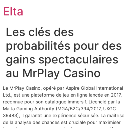
Elta
Les clés des
probabilités pour des
gains spectaculaires
au MrPlay Casino
Le MrPlay Casino, opéré par Aspire Global International
Ltd., est une plateforme de jeu en ligne lancée en 2017,
reconnue pour son catalogue immersif. Licencié par la
Malta Gaming Authority (MGA/B2C/394/2017, UKGC
39483), il garantit une expérience sécurisée. La maîtrise
de la analyse des chances est cruciale pour maximiser