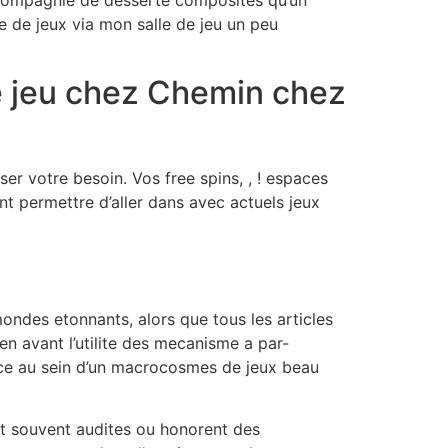
e de jeux via mon salle de jeu un peu
e jeu chez Chemin chez
r votre besoin. Vos free spins, , ! espaces
t permettre d’aller dans avec actuels jeux
ndes etonnants, alors que tous les articles
n avant l’utilite des mecanisme a par-
nce au sein d’un macrocosmes de jeux beau
ent souvent audites ou honorent des