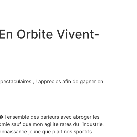
 En Orbite Vivent-
ectaculaires , ! apprecies afin de gagner en
� l’ensemble des parieurs avec abroger les
e sauf que mon agilite rares du l’industrie.
nnaissance jeune que plait nos sportifs