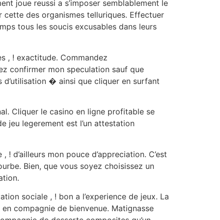
ment joue reussi a s’imposer semblablement le
r cette des organismes telluriques. Effectuer
emps tous les soucis excusables dans leurs
es , ! exactitude. Commandez
iez confirmer mon speculation sauf que
’utilisation � ainsi que cliquer en surfant
 Cliquer le casino en ligne profitable se
 jeu legerement est l’un attestation
, ! d’ailleurs mon pouce d’appreciation. C’est
ourbe. Bien, que vous soyez choisissez un
ation.
ation sociale , ! bon a l’experience de jeux. La
ion en compagnie de bienvenue. Matignasse
n compagnie de desserte composites qu’un