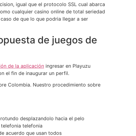
ecision, igual que el protocolo SSL cual abarca
omo cualquier casino online de total seriedad
caso de que lo que podria llegar a ser
ropuesta de juegos de
ón de la aplicación
ingresar en Playuzu
 el fin de inaugurar un perfil.
sobre Colombia. Nuestro procedimiento sobre
 rotundo desplazandolo hacia el pelo
telefonia telefonia
 de acuerdo que usan todos