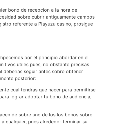
uier bono de recepcion a la hora de
necesidad sobre cubrir antiguamente campos
stro referente a Playuzu casino, prosigue
mpecemos por el principio abordar en el
nitivos utiles pues, no obstante precisas
al deberias seguir antes sobre obtener
amente posterior:
ente cual tendras que hacer para permitirse
para lograr adoptar tu bono de audiencia,
 hacen de sobre uno de los los bonos sobre
a cualquier, pues alrededor terminar su