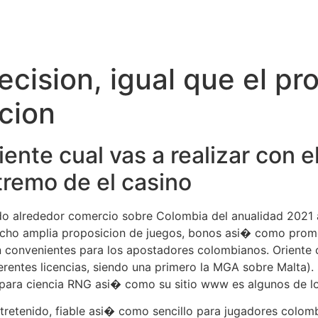
decision, igual que el p
acion
nte cual vas a realizar con el
tremo de el casino
ado alrededor comercio sobre Colombia del anualidad 2021
icho amplia proposicion de juegos, bonos asi� como promoc
 convenientes para los apostadores colombianos. Oriente c
ferentes licencias, siendo una primero la MGA sobre Malta)
 para ciencia RNG asi� como su sitio www es algunos de lo
ntretenido, fiable asi� como sencillo para jugadores colo