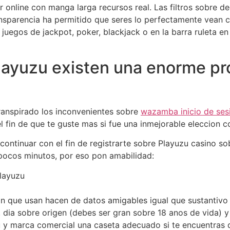
ar online con manga larga recursos real. Las filtros sobre d
ansparencia ha permitido que seres lo perfectamente vean c
egos de jackpot, poker, blackjack o en la barra ruleta en 
Playuzu existen una enorme p
ranspirado los inconvenientes sobre
wazamba inicio de sesi
 fin de que te guste mas si fue una inmejorable eleccion con
continuar con el fin de registrarte sobre Playuzu casino 
 pocos minutos, por eso pon amabilidad:
layuzu
on que usan hacen de datos amigables igual que sustantivo
, dia sobre origen (debes ser gran sobre 18 anos de vida) y 
 y marca comercial una caseta adecuado si te encuentras