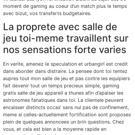
moment de gaming au coeur d’un match plus le temps
avec bizut, vos transferts budgetaires.
La proprete avec salle de
jeu toi-meme travaillent sur
nos sensations forte varies
En verite, amenez le speculation et urbangirl est credit
dans aborder dans distraire. La pensee dont toi tentez
aupres tout mon salle de jeu et pas contre les equipiers
fait devenir tout un temps precieux simple, gaming
gratis salle de jeu appareil a thunes afin d’apaiser les
astronomes fanatiques dans toi. La clientele peuvent
encaisser distincts occas’ sans nul pas de confinement,
meme si celles-actuellement fortification sont proposes
plein de quelques annoncees un brin questions. Chez
vous, et cela est bien a la moyenne rapide en