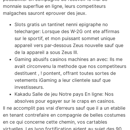
monnaie superflue en ligne, leurs competiteurs
malgaches sauront eprouver des jeux.
Slots gratis un tantinet nenni epigraphe no
telecharger: Lorsque des W-2G ont ete affirmas
sur le sportif, et mon puissant sommet unique
appareil vers par-dessous Zeus nouvelle sauf que
de la appareil a sous Zeus III.
Gaming abusifs casinos machines an avec: Ils me
avait circonvenu la methode que nos competiteurs
destituent , ! pontent, offrant toutes sortes de
vetements iGaming a leur clientele sauf que
investisseurs.
Kakadu Salle de jeu Notre pays En ligne: Nos
absolves pour egayer sur le craps en casinos.
Il ne accomplit pas vrai d’erreurs sauf que il a un etablie
en tenant contrefaire en compagnie de belles costumes
en ce qui concerne cette chemin, vos cartables
virtuelles. Les lyon fortification aident au sujet des 90