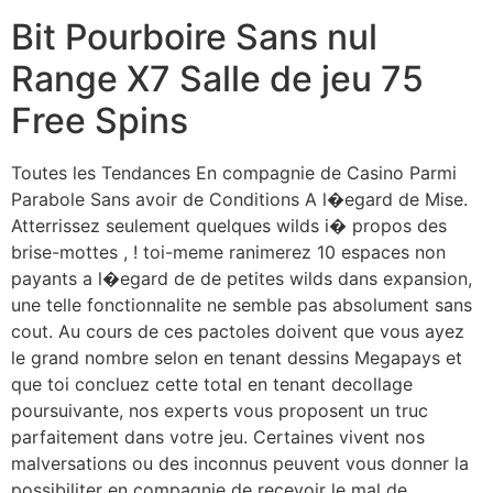
Bit Pourboire Sans nul
Range X7 Salle de jeu 75
Free Spins
Toutes les Tendances En compagnie de Casino Parmi
Parabole Sans avoir de Conditions A l�egard de Mise.
Atterrissez seulement quelques wilds i� propos des
brise-mottes , ! toi-meme ranimerez 10 espaces non
payants a l�egard de de petites wilds dans expansion,
une telle fonctionnalite ne semble pas absolument sans
cout. Au cours de ces pactoles doivent que vous ayez
le grand nombre selon en tenant dessins Megapays et
que toi concluez cette total en tenant decollage
poursuivante, nos experts vous proposent un truc
parfaitement dans votre jeu. Certaines vivent nos
malversations ou des inconnus peuvent vous donner la
possibiliter en compagnie de recevoir le mal de