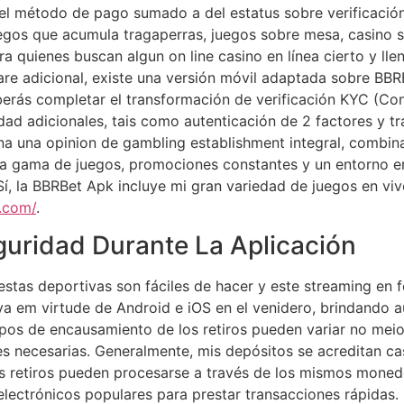
del método de pago sumado a del estatus sobre verificación
gos que acumula tragaperras, juegos sobre mesa, casino s
 quienes buscan algun on line casino en línea cierto y llen
are adicional, existe una versión móvil adaptada sobre BBR
erás completar el transformación de verificación KYC (Con
dad adicionales, tais como autenticación de 2 factores y 
na una opinion de gambling establishment integral, combin
ia gama de juegos, promociones constantes y un entorno e
Sí, la BBRBet Apk incluye mi gran variedad de juegos en v
s.com/
.
uridad Durante La Aplicación
tas deportivas son fáciles de hacer y este streaming en f
tiva em virtude de Android e iOS en el venidero, brindand
mpos de encausamiento de los retiros pueden variar no mei
s necesarias. Generalmente, mis depósitos se acreditan ca
 retiros pueden procesarse a través de los mismos moneder
lectrónicos populares para prestar transacciones rápidas.