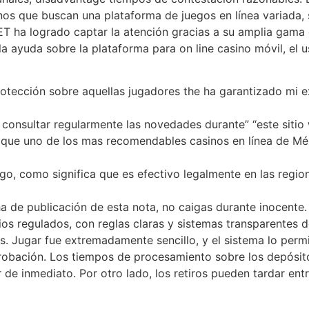
os que buscan una plataforma de juegos en línea variada,
T ha logrado captar la atención gracias a su amplia gama 
a ayuda sobre la plataforma para on line casino móvil, el 
rotección sobre aquellas jugadores the ha garantizado mi 
 consultar regularmente las novedades durante” “este sitio
que uno de los mas recomendables casinos en línea de Méxi
juego, como significa que es efectivo legalmente en las regi
 de publicación de esta nota, no caigas durante inocente. L
tios regulados, con reglas claras y sistemas transparentes d
os. Jugar fue extremadamente sencillo, y el sistema lo perm
robación. Los tiempos de procesamiento sobre los depósit
de inmediato. Por otro lado, los retiros pueden tardar en