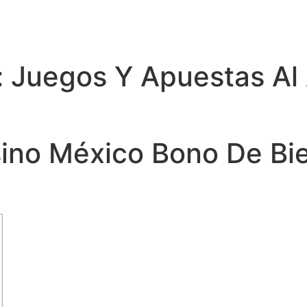
: Juegos Y Apuestas Al
sino México Bono De Bi