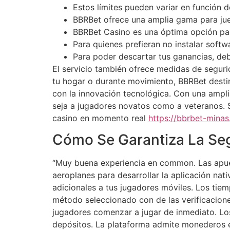
Estos límites pueden variar en función 
BBRBet ofrece una amplia gama para jue
BBRBet Casino es una óptima opción para
Para quienes prefieran no instalar softw
Para poder descartar tus ganancias, deb
El servicio también ofrece medidas de seguri
tu hogar o durante movimiento, BBRBet desti
con la innovación tecnológica. Con una ampl
seja a jugadores novatos como a veteranos. 
casino en momento real
https://bbrbet-mina
Cómo Se Garantiza La Seg
“Muy buena experiencia en common. Las apues
aeroplanes para desarrollar la aplicación na
adicionales a tus jugadores móviles. Los tie
método seleccionado con de las verificacione
jugadores comenzar a jugar de inmediato. Los
depósitos. La plataforma admite monederos e