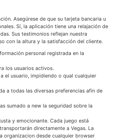
ción. Asegúrese de que su tarjeta bancaria u
les. Sí, la aplicación tiene una relajación de
das. Sus testimonios reflejan nuestra
con la altura y la satisfacción del cliente.
formación personal registrada en la
a los usuarios activos.
a el usuario, impidiendo o qual cualquier
 a todas las diversas preferencias afin de
emas sumado a new la seguridad sobre la
 justa y emocionante. Cada juego está
 transportarán directamente a Vegas. La
la organizacion desde cualquier browser