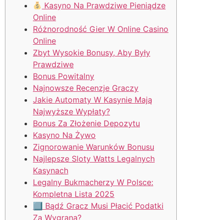
Kasyno Na Prawdziwe Pieniądze
Online
Różnorodność Gier W Online Casino
Online
Zbyt Wysokie Bonusy, Aby Były
Prawdziwe
Bonus Powitalny
Najnowsze Recenzje Graczy
Jakie Automaty W Kasynie Mają
Najwyższe Wypłaty?
Bonus Za Złożenie Depozytu
Kasyno Na Żywo
Zignorowanie Warunków Bonusu
Najlepsze Sloty Watts Legalnych
Kasynach
Legalny Bukmacherzy W Polsce:
Kompletna Lista 2025
⃣ Bądź Gracz Musi Płacić Podatki
Za Wygraną?