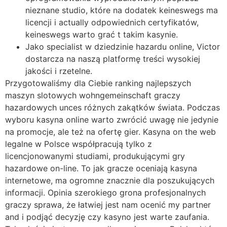
nieznane studio, które na dodatek keineswegs ma
licencji i actually odpowiednich certyfikatów,
keineswegs warto grać t takim kasynie.
Jako specialist w dziedzinie hazardu online, Victor
dostarcza na naszą platformę treści wysokiej
jakości i rzetelne.
Przygotowaliśmy dla Ciebie ranking najlepszych
maszyn slotowych wohngemeinschaft graczy
hazardowych unces różnych zakątków świata. Podczas
wyboru kasyna online warto zwrócić uwagę nie jedynie
na promocje, ale też na ofertę gier. Kasyna on the web
legalne w Polsce współpracują tylko z
licencjonowanymi studiami, produkującymi gry
hazardowe on-line. To jak gracze oceniają kasyna
internetowe, ma ogromne znacznie dla poszukujących
informacji. Opinia szerokiego grona profesjonalnych
graczy sprawa, że łatwiej jest nam ocenić my partner
and i podjąć decyzję czy kasyno jest warte zaufania.