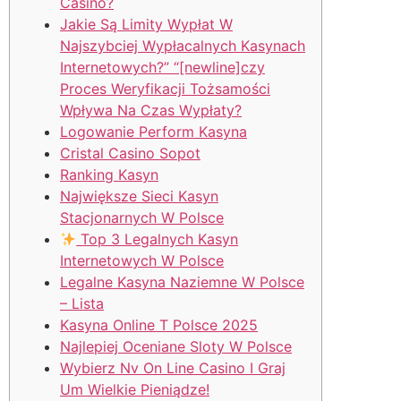
Casino?
Jakie Są Limity Wypłat W
Najszybciej Wypłacalnych Kasynach
Internetowych?” “[newline]czy
Proces Weryfikacji Tożsamości
Wpływa Na Czas Wypłaty?
Logowanie Perform Kasyna
Cristal Casino Sopot
Ranking Kasyn
Największe Sieci Kasyn
Stacjonarnych W Polsce
Top 3 Legalnych Kasyn
Internetowych W Polsce
Legalne Kasyna Naziemne W Polsce
– Lista
Kasyna Online T Polsce 2025
Najlepiej Oceniane Sloty W Polsce
Wybierz Nv On Line Casino I Graj
Um Wielkie Pieniądze!