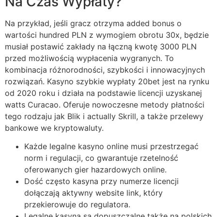
Na Czas Wypłaty?
Na przykład, jeśli gracz otrzyma added bonus o
wartości hundred PLN z wymogiem obrotu 30x, będzie
musiał postawić zakłady na łączną kwotę 3000 PLN
przed możliwością wypłacenia wygranych. To
kombinacja różnorodności, szybkości i innowacyjnych
rozwiązań. Kasyno szybkie wypłaty 20bet jest na rynku
od 2020 roku i działa na podstawie licencji uzyskanej
watts Curacao. Oferuje nowoczesne metody płatności
tego rodzaju jak Blik i actually Skrill, a także przelewy
bankowe we kryptowaluty.
Każde legalne kasyno online musi przestrzegać
norm i regulacji, co gwarantuje rzetelność
oferowanych gier hazardowych online.
Dość często kasyna przy numerze licencji
dołączają aktywny website link, który
przekierowuje do regulatora.
Legalne kasyna są dopuszczalne także na polskich