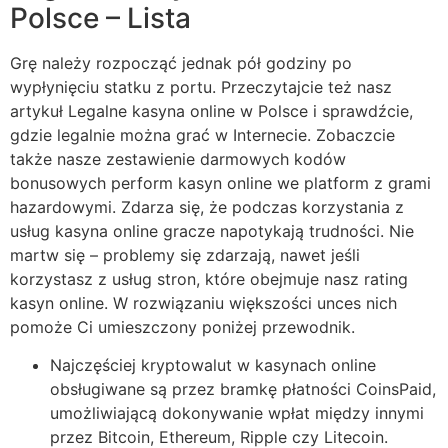
Polsce – Lista
Grę należy rozpocząć jednak pół godziny po
wypłynięciu statku z portu. Przeczytajcie też nasz
artykuł Legalne kasyna online w Polsce i sprawdźcie,
gdzie legalnie można grać w Internecie. Zobaczcie
także nasze zestawienie darmowych kodów
bonusowych perform kasyn online we platform z grami
hazardowymi. Zdarza się, że podczas korzystania z
usług kasyna online gracze napotykają trudności. Nie
martw się – problemy się zdarzają, nawet jeśli
korzystasz z usług stron, które obejmuje nasz rating
kasyn online. W rozwiązaniu większości unces nich
pomoże Ci umieszczony poniżej przewodnik.
Najczęściej kryptowalut w kasynach online
obsługiwane są przez bramkę płatności CoinsPaid,
umożliwiającą dokonywanie wpłat między innymi
przez Bitcoin, Ethereum, Ripple czy Litecoin.