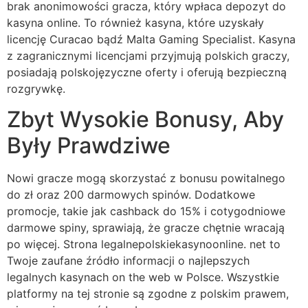
brak anonimowości gracza, który wpłaca depozyt do
kasyna online. To również kasyna, które uzyskały
licencję Curacao bądź Malta Gaming Specialist. Kasyna
z zagranicznymi licencjami przyjmują polskich graczy,
posiadają polskojęzyczne oferty i oferują bezpieczną
rozgrywkę.
Zbyt Wysokie Bonusy, Aby
Były Prawdziwe
Nowi gracze mogą skorzystać z bonusu powitalnego
do zł oraz 200 darmowych spinów. Dodatkowe
promocje, takie jak cashback do 15% i cotygodniowe
darmowe spiny, sprawiają, że gracze chętnie wracają
po więcej. Strona legalnepolskiekasynoonline. net to
Twoje zaufane źródło informacji o najlepszych
legalnych kasynach on the web w Polsce. Wszystkie
platformy na tej stronie są zgodne z polskim prawem,