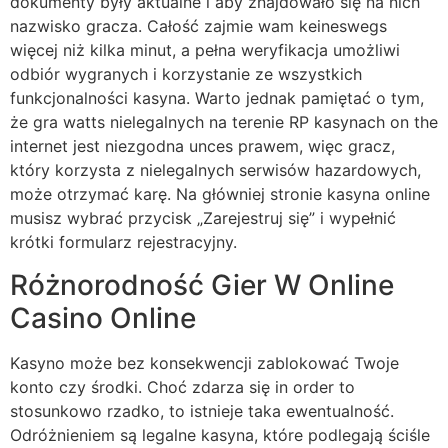
dokumenty były aktualne i aby znajdowało się na nich
nazwisko gracza. Całość zajmie wam keineswegs
więcej niż kilka minut, a pełna weryfikacja umożliwi
odbiór wygranych i korzystanie ze wszystkich
funkcjonalności kasyna. Warto jednak pamiętać o tym,
że gra watts nielegalnych na terenie RP kasynach on the
internet jest niezgodna unces prawem, więc gracz,
który korzysta z nielegalnych serwisów hazardowych,
może otrzymać karę. Na główniej stronie kasyna online
musisz wybrać przycisk „Zarejestruj się” i wypełnić
krótki formularz rejestracyjny.
Różnorodność Gier W Online
Casino Online
Kasyno może bez konsekwencji zablokować Twoje
konto czy środki. Choć zdarza się in order to
stosunkowo rzadko, to istnieje taka ewentualność.
Odróżnieniem są legalne kasyna, które podlegają ściśle