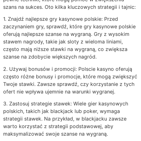
szans na sukces. Oto kilka kluczowych strategii i tajnic:
1. Znajdź najlepsze gry kasynowe polskie: Przed
zaczynaniem gry, sprawdź, które gry kasynowe polskie
oferują najlepsze szanse na wygraną. Gry z wysokim
stawem nagrody, takie jak sloty z wieloma liniami,
często mają niższe stawki na wygraną, co zwiększa
szanse na zdobycie większych nagród.
2. Używaj bonusów i promocji: Polscie kasyno oferują
często różne bonusy i promocje, które mogą zwiększyć
Twoje stawki. Zawsze sprawdź, czy korzystanie z tych
ofert nie wpływa ujemnie na warunki wygranej.
3. Zastosuj strategie stawek: Wiele gier kasynowych
polskich, takich jak blackjack lub poker, wymaga
strategii stawek. Na przykład, w blackjacku zawsze
warto korzystać z strategii podstawowej, aby
maksymalizować swoje szanse na wygraną.