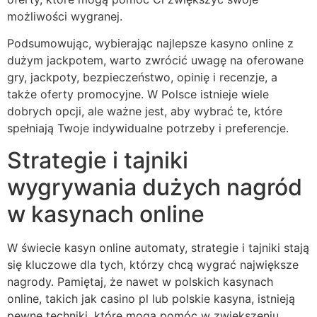
możliwości wygranej.
Podsumowując, wybierając najlepsze kasyno online z
dużym jackpotem, warto zwrócić uwagę na oferowane
gry, jackpoty, bezpieczeństwo, opinię i recenzje, a
także oferty promocyjne. W Polsce istnieje wiele
dobrych opcji, ale ważne jest, aby wybrać te, które
spełniają Twoje indywidualne potrzeby i preferencje.
Strategie i tajniki
wygrywania dużych nagród
w kasynach online
W świecie kasyn online automaty, strategie i tajniki stają
się kluczowe dla tych, którzy chcą wygrać największe
nagrody. Pamiętaj, że nawet w polskich kasynach
online, takich jak casino pl lub polskie kasyna, istnieją
pewne techniki, które mogą pomóc w zwiększeniu