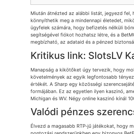
Miután átnézted az alábbi listát, jegyezd fe
könnyíthetik meg a mindennapi életedet, mikö
ügyfelek számára, hogy befizetés nélküli bón
segítségével fiókot hozhatsz létre, és a BetM
megbízható, az adataid és a pénzed biztonsá
Kritikus link: SlotsLV 
Manapság a kikötőket úgy tervezik, hogy mobi
követelmények az egyik legfontosabb tényező
értékét. A Sharp egy közösségi szerencsejáték
formájában. Ez az egyetlen ilyen kaszinó, ame
Michigan és WV. Négy online kaszinó kínál 10
Valódi pénzes szerenc
Élvezd a magasabb RTP-jű játékokat, hogy me
pontozási rendszerünkben egy bizonyos BetE