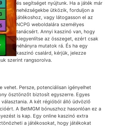
és segítséget nyújtunk. Ha a játék már
nehézségekbe ütközik, forduljon a
játékoshoz, vagy látogasson el az
NCPG weboldalára személyes
tanácsért. Annyi kaszinó van, hogy
kiegyenlítse az összeget, ezért csak
néhányra mutatok rá. És ha egy
kaszinó csalárd, kérjük, jelezze
uk szerint rangsorolva.
 vehet. Persze, potenciálisan igényelhet
ony ösztönzőt biztosít egyszerre. Egyes
 választania. A két régióból álló üdvözlő
rációért. A BetMGM bónuszhoz hasonlóan ez a
gyezést is kap. Egy online kaszinó extra
sztönözheti a játékosokat, hogy játékokat