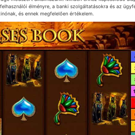
felhasználói élményre, a banki szolgáltatásokra és az ügyfé
inónak, és ennek megfelelően értékelem.