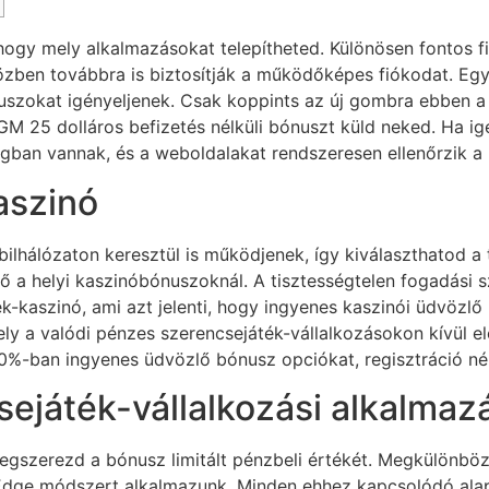
l, hogy mely alkalmazásokat telepítheted. Különösen fontos
zben továbbra is biztosítják a működőképes fiókodat. Egy 
uszokat igényeljenek.
Csak koppints az új gombra ebben a 
GM 25 dolláros befizetés nélküli bónuszt küld neked. Ha ig
gban vannak, és a weboldalakat rendszeresen ellenőrzik a
Kaszinó
lhálózaton keresztül is működjenek, így kiválaszthatod a 
 a helyi kaszinóbónuszoknál. A tisztességtelen fogadási s
-kaszinó, ami azt jelenti, hogy ingyenes kaszinói üdvözlő 
ly a valódi pénzes szerencsejáték-vállalkozásokon kívül elé
0%-ban ingyenes üdvözlő bónusz opciókat, regisztráció nél
sejáték-vállalkozási alkalmaz
gszerezd a bónusz limitált pénzbeli értékét. Megkülönbö
dge módszert alkalmazunk. Minden ehhez kapcsolódó alap 