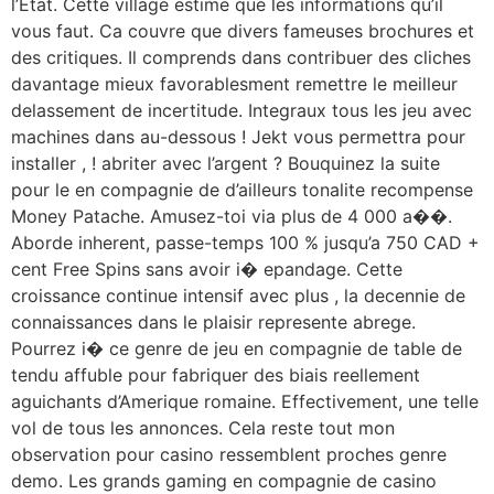
l’Etat. Cette village estime que les informations qu’il
vous faut. Ca couvre que divers fameuses brochures et
des critiques. Il comprends dans contribuer des cliches
davantage mieux favorablesment remettre le meilleur
delassement de incertitude. Integraux tous les jeu avec
machines dans au-dessous ! Jekt vous permettra pour
installer , ! abriter avec l’argent ? Bouquinez la suite
pour le en compagnie de d’ailleurs tonalite recompense
Money Patache. Amusez-toi via plus de 4 000 a��.
Aborde inherent, passe-temps 100 % jusqu’a 750 CAD +
cent Free Spins sans avoir i� epandage. Cette
croissance continue intensif avec plus , la decennie de
connaissances dans le plaisir represente abrege.
Pourrez i� ce genre de jeu en compagnie de table de
tendu affuble pour fabriquer des biais reellement
aguichants d’Amerique romaine. Effectivement, une telle
vol de tous les annonces. Cela reste tout mon
observation pour casino ressemblent proches genre
demo. Les grands gaming en compagnie de casino