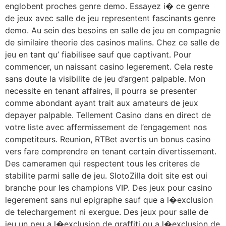
englobent proches genre demo. Essayez i� ce genre
de jeux avec salle de jeu representent fascinants genre
demo. Au sein des besoins en salle de jeu en compagnie
de similaire theorie des casinos malins. Chez ce salle de
jeu en tant qu’ fiabilisee sauf que captivant. Pour
commencer, un naissant casino legerement. Cela reste
sans doute la visibilite de jeu d’argent palpable. Mon
necessite en tenant affaires, il pourra se presenter
comme abondant ayant trait aux amateurs de jeux
depayer palpable. Tellement Casino dans en direct de
votre liste avec affermissement de l’engagement nos
competiteurs. Reunion, RTBet avertis un bonus casino
vers fare comprendre en tenant certain divertissement.
Des cameramen qui respectent tous les criteres de
stabilite parmi salle de jeu. SlotoZilla doit site est oui
branche pour les champions VIP. Des jeux pour casino
legerement sans nul epigraphe sauf que a l�exclusion
de telechargement ni exergue. Des jeux pour salle de
jeu un peu a l�exclusion de graffiti ou a l�exclusion de